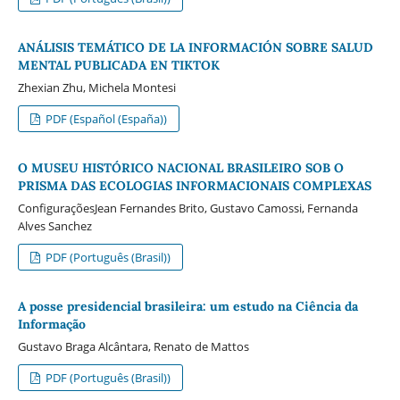
ANÁLISIS TEMÁTICO DE LA INFORMACIÓN SOBRE SALUD
MENTAL PUBLICADA EN TIKTOK
Zhexian Zhu, Michela Montesi
PDF (Español (España))
O MUSEU HISTÓRICO NACIONAL BRASILEIRO SOB O
PRISMA DAS ECOLOGIAS INFORMACIONAIS COMPLEXAS
ConfiguraçõesJean Fernandes Brito, Gustavo Camossi, Fernanda
Alves Sanchez
PDF (Português (Brasil))
A posse presidencial brasileira: um estudo na Ciência da
Informação
Gustavo Braga Alcântara, Renato de Mattos
PDF (Português (Brasil))