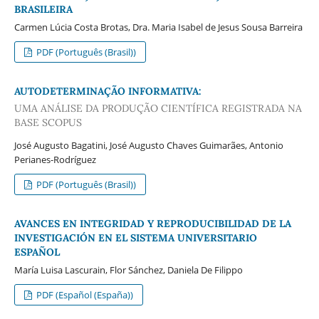
BRASILEIRA
Carmen Lúcia Costa Brotas, Dra. Maria Isabel de Jesus Sousa Barreira
PDF (Português (Brasil))
AUTODETERMINAÇÃO INFORMATIVA:
UMA ANÁLISE DA PRODUÇÃO CIENTÍFICA REGISTRADA NA
BASE SCOPUS
José Augusto Bagatini, José Augusto Chaves Guimarães, Antonio
Perianes-Rodríguez
PDF (Português (Brasil))
AVANCES EN INTEGRIDAD Y REPRODUCIBILIDAD DE LA
INVESTIGACIÓN EN EL SISTEMA UNIVERSITARIO
ESPAÑOL
María Luisa Lascurain, Flor Sánchez, Daniela De Filippo
PDF (Español (España))