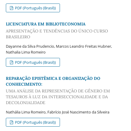
PDF (Português (Brasil))
LICENCIATURA EM BIBLIOTECONOMIA
APRESENTAÇÃO E TENDÊNCIAS DO ÚNICO CURSO
BRASILEIRO
Dayanne da Silva Prudencio, Marcos Leandro Freitas Hubner,
Nathalia Lima Romeiro
PDF (Português (Brasil))
REPARAÇÃO EPISTÊMICA E ORGANIZAÇÃO DO
CONHECIMENTO:
UMA ANÁLISE DA REPRESENTAÇÃO DE GÊNERO EM
TESAUROS À LUZ DA INTERSECCIONALIDADE E DA
DECOLONIALIDADE
Nathália Lima Romeiro, Fabrício José Nascimento da Silveira
PDF (Português (Brasil))