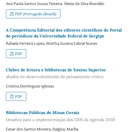
Ana Paula Santos Souza Teixeira, Gleise da Silva Brandão
PDF (Português (Brasil))
A Competência Editorial dos editores científicos do Portal
de periódicos da Universidade Federal de Sergipe
Rafaela Ferreira Lopes, Martha Suzana Cabral Nunes
PDF
Clubes de leitura e bibliotecas de Ensino Superior
aliados no desenvolvimento do pensamento crítico
Cristina Domínguez-Iglesias
PDF
Bibliotecas Públicas de Minas Gerais
Desafios para a implementação dos ODS da Agenda 2030
Cesar dos Santos Moreira, Dalgiza, Marília