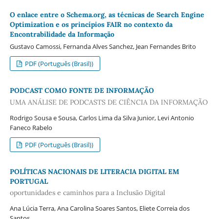
O enlace entre o Schema.org, as técnicas de Search Engine
Optimization e os princípios FAIR no contexto da
Encontrabilidade da Informação
Gustavo Camossi, Fernanda Alves Sanchez, Jean Fernandes Brito
PDF (Português (Brasil))
PODCAST COMO FONTE DE INFORMAÇÃO
UMA ANÁLISE DE PODCASTS DE CIÊNCIA DA INFORMAÇÃO
Rodrigo Sousa e Sousa, Carlos Lima da Silva Junior, Levi Antonio
Faneco Rabelo
PDF (Português (Brasil))
POLÍTICAS NACIONAIS DE LITERACIA DIGITAL EM
PORTUGAL
oportunidades e caminhos para a Inclusão Digital
Ana Lúcia Terra, Ana Carolina Soares Santos, Eliete Correia dos
Santos