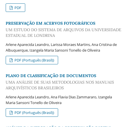
PDF
PRESERVAÇÃO EM ACERVOS FOTOGRÁFICOS
UM ESTUDO DO SISTEMA DE ARQUIVOS DA UNIVERSIDADE
ESTADUAL DE LONDRINA
Arlene Aparecida Leandro, Larissa Moraes Martins, Ana Cristina de
Albuquerque, Izangela Maria Sansoni Tonello de Oliveira
PDF (Português (Brasil))
PLANO DE CLASSIFICAÇÃO DE DOCUMENTOS
UMA ANÁLISE DE SUAS METODOLOGIAS NOS MANUAIS
ARQUIVÍSTICOS BRASILEIROS
Arlene Aparecida Leandro, Ana Flavia Dias Zammararo, Izangela
Maria Sansoni Tonello de Oliveira
PDF (Português (Brasil))