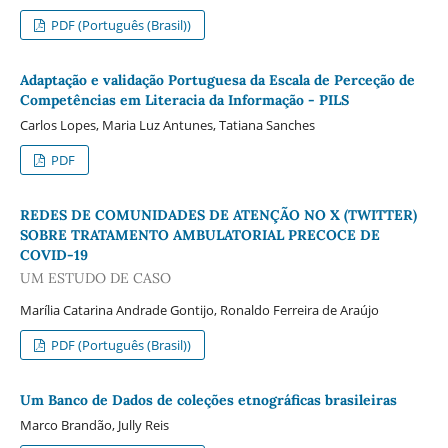
PDF (Português (Brasil))
Adaptação e validação Portuguesa da Escala de Perceção de
Competências em Literacia da Informação - PILS
Carlos Lopes, Maria Luz Antunes, Tatiana Sanches
PDF
REDES DE COMUNIDADES DE ATENÇÃO NO X (TWITTER)
SOBRE TRATAMENTO AMBULATORIAL PRECOCE DE
COVID-19
UM ESTUDO DE CASO
Marília Catarina Andrade Gontijo, Ronaldo Ferreira de Araújo
PDF (Português (Brasil))
Um Banco de Dados de coleções etnográficas brasileiras
Marco Brandão, Jully Reis