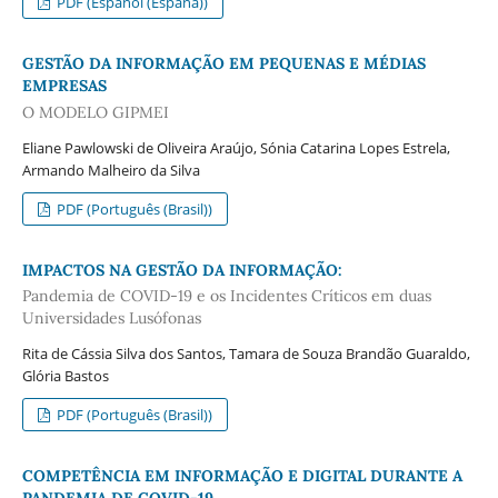
PDF (Español (España))
GESTÃO DA INFORMAÇÃO EM PEQUENAS E MÉDIAS
EMPRESAS
O MODELO GIPMEI
Eliane Pawlowski de Oliveira Araújo, Sónia Catarina Lopes Estrela,
Armando Malheiro da Silva
PDF (Português (Brasil))
IMPACTOS NA GESTÃO DA INFORMAÇÃO:
Pandemia de COVID-19 e os Incidentes Críticos em duas
Universidades Lusófonas
Rita de Cássia Silva dos Santos, Tamara de Souza Brandão Guaraldo,
Glória Bastos
PDF (Português (Brasil))
COMPETÊNCIA EM INFORMAÇÃO E DIGITAL DURANTE A