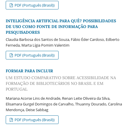
PDF (Português (Brasil))
INTELIGÊNCIA ARTIFICIAL PARA QUÊ? POSSIBILIDADES
DE USO COMO FONTE DE INFORMAÇÃO PARA
PESQUISADORES
Claudia Barbosa dos Santos de Souza, Fábio Éder Cardoso, Edberto
Ferneda, Marta Lígia Pomim Valentim
PDF (Português (Brasil))
FORMAR PARA INCLUIR
UM ESTUDO COMPARATIVO SOBRE ACESSIBILIDADE NA
FORMAÇÃO DE BIBLIOTECÁRIOS NO BRASIL E EM
PORTUGAL
Mariana Acorse Lins de Andrade, Renan Leite Oliveira da Silva,
Elisamara Gurgel Domingos de Carvalho, Thuanny Dourado, Carolina
Mendonça, Deise Sabbag
PDF (Português (Brasil))