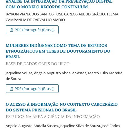
ANÁLISE DA INTEGRAÇÃO DA PRESERVAÇÃO DIGITAL
COM O MODELO RECORDS CONTINUUM
JAYRON VIANA DOS SANTOS, JOSÉ CARLOS ABBUD GRÁCIO, TELMA
CAMPANHA DE CARVALHO MADIO
PDF (Português (Brasil))
MULHERES INDÍGENAS COMO TEMA DE ESTUDOS
ETNOGRÁFICOS EM TESES DE DOUTORAMENTO DO
BRASIL
BASE DE DADOS OÁSIS DO IBICT
Jaqueline Souza, Ângelo Augusto Abdalla Sastos, Marco Tulio Moreira
de Souza
PDF (Português (Brasil))
O ACESSO À INFORMAÇÃO NO CONTEXTO CARCERÁRIO
DO SISTEMA PRISIONAL DO BRASIL
ESTUDOS NA ÁREA A CIÊNCIA DA INFORMAÇÃO
Ângelo Augusto Abdalla Sastos, Jaqueline Silva de Souza, José Carlos