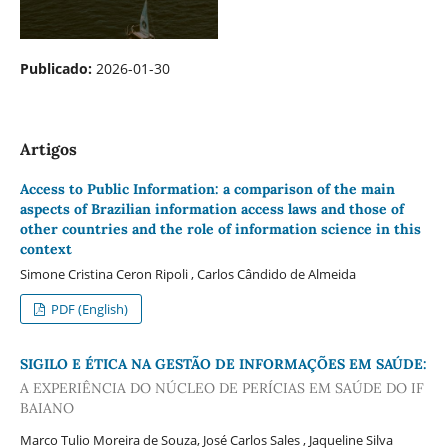
Publicado:
2026-01-30
Artigos
Access to Public Information: a comparison of the main
aspects of Brazilian information access laws and those of
other countries and the role of information science in this
context
Simone Cristina Ceron Ripoli , Carlos Cândido de Almeida
PDF (English)
SIGILO E ÉTICA NA GESTÃO DE INFORMAÇÕES EM SAÚDE:
A EXPERIÊNCIA DO NÚCLEO DE PERÍCIAS EM SAÚDE DO IF
BAIANO
Marco Tulio Moreira de Souza, José Carlos Sales , Jaqueline Silva