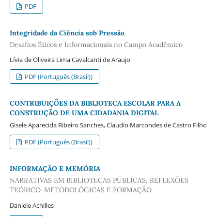
PDF
Integridade da Ciência sob Pressão
Desafios Éticos e Informacionais no Campo Acadêmico
Lívia de Oliveira Lima Cavalcanti de Araujo
PDF (Português (Brasil))
CONTRIBUIÇÕES DA BIBLIOTECA ESCOLAR PARA A
CONSTRUÇÃO DE UMA CIDADANIA DIGITAL
Gisele Aparecida Ribeiro Sanches, Claudio Marcondes de Castro Filho
PDF (Português (Brasil))
INFORMAÇÃO E MEMÓRIA
NARRATIVAS EM BIBLIOTECAS PÚBLICAS, REFLEXÕES
TEÓRICO-METODOLÓGICAS E FORMAÇÃO
Daniele Achilles