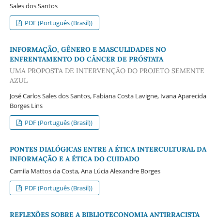
Sales dos Santos
PDF (Português (Brasil))
INFORMAÇÃO, GÊNERO E MASCULIDADES NO
ENFRENTAMENTO DO CÂNCER DE PRÓSTATA
UMA PROPOSTA DE INTERVENÇÃO DO PROJETO SEMENTE
AZUL
José Carlos Sales dos Santos, Fabiana Costa Lavigne, Ivana Aparecida
Borges Lins
PDF (Português (Brasil))
PONTES DIALÓGICAS ENTRE A ÉTICA INTERCULTURAL DA
INFORMAÇÃO E A ÉTICA DO CUIDADO
Camila Mattos da Costa, Ana Lúcia Alexandre Borges
PDF (Português (Brasil))
REFLEXÕES SOBRE A BIBLIOTECONOMIA ANTIRRACISTA