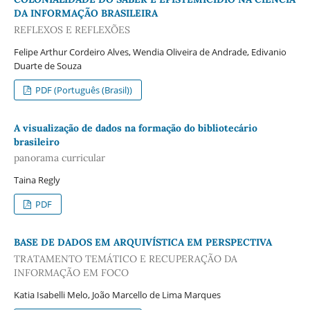
DA INFORMAÇÃO BRASILEIRA
REFLEXOS E REFLEXÕES
Felipe Arthur Cordeiro Alves, Wendia Oliveira de Andrade, Edivanio
Duarte de Souza
PDF (Português (Brasil))
A visualização de dados na formação do bibliotecário
brasileiro
panorama curricular
Taina Regly
PDF
BASE DE DADOS EM ARQUIVÍSTICA EM PERSPECTIVA
TRATAMENTO TEMÁTICO E RECUPERAÇÃO DA
INFORMAÇÃO EM FOCO
Katia Isabelli Melo, João Marcello de Lima Marques