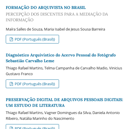
FORMAÇÃO DO ARQUIVISTA NO BRASIL
PERCEPÇÃO DOS DISCENTES PARA A MEDIAÇÃO DA
INFORMAÇÃO
Maíra Salles de Souza, Maria Isabel de Jesus Sousa Barreira
PDF (Português (Brasil))
Diagnóstico Arquivístico do Acervo Pessoal do Fotógrafo
Sebastião Carvalho Leme
Thiago Rafael Martins, Telma Campanha de Carvalho Madio, Vinicius
Gustavo Franco
PDF (Português (Brasil))
PRESERVAÇÃO DIGITAL DE ARQUIVOS PESSOAIS DIGITAIS:
UM ESTUDO DE LITERATURA
Thiago Rafael Martins, Vagner Domingues da Silva, Daniela Antonio
Ribeiro, Natália Marinho do Nascimento
PDF (Português (Brasil))