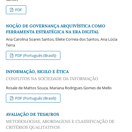
PDF
NOÇÃO DE GOVERNANÇA ARQUIVÍSTICA COMO
FERRAMENTA ESTRATÉGICA NA ERA DIGITAL
Ana Carolina Soares Santos, Eliete Correia dos Santos, Ana Lúcia
Terra
PDF (Português (Brasil))
INFORMAÇÃO, SIGILO E ÉTICA
CONFLITOS NA SOCIEDADE DA INFORMAÇÃO
Rosale de Mattos Souza, Mariana Rodrigues Gomes de Mello
PDF (Português (Brasil))
AVALIAÇÃO DE TESAUROS
METODOLOGIAS, ABORDAGENS E CLASSIFICAÇÃO DE
CRITÉRIOS QUALITATIVOS