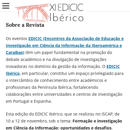
Sobre a Revista
Os eventos
EDICIC (Encontros da Associação de Educação e
Investigação em Ciência da Informação da Iberoamérica e
Caraíbas)
têm um papel fundamental na promoção do
debate académico e na divulgação de investigações
inovadoras no domínio da gestão da informação. O
EDICIC
Ibérico
, em particular, constitui um espaço privilegiado para
o intercâmbio de conhecimento entre académicos e
profissionais da Península Ibérica, fortalecendo
colaborações entre universidades e centros de investigação
em Portugal e Espanha.
Esta edição do EDICIC Ibérico, que se realizou no ISCAP, de
10 a 12 de novembro, sob o tema:
Formação e investigação
em Ciência da Informação: oportunidades e desafios
,