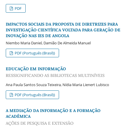
PDF
IMPACTOS SOCIAIS DA PROPOSTA DE DIRETRIZES PARA
INVESTIGAÇÃO CIENTÍFICA VOLTADA PARA GERAÇÃO DE
INOVAÇÃO NAS IES DE ANGOLA
Niembo Maria Daniel, Damião De Almeida Manuel
PDF (Português (Brasil))
EDUCAÇÃO EM INFORMAÇÃO
RESSIGNIFICANDO AS BIBLIOTECAS MULTINÍVEIS
Ana Paula Santos Souza Teixeira, Nídia Maria Lienert Lubisco
PDF (Português (Brasil))
A MEDIAÇÃO DA INFORMAÇÃO E A FORMAÇÃO
ACADÊMICA
AÇÕES DE PESQUISA E EXTENSÃO