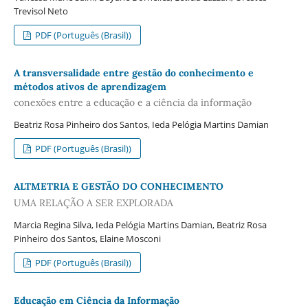
Trevisol Neto
PDF (Português (Brasil))
A transversalidade entre gestão do conhecimento e
métodos ativos de aprendizagem
conexões entre a educação e a ciência da informação
Beatriz Rosa Pinheiro dos Santos, Ieda Pelógia Martins Damian
PDF (Português (Brasil))
ALTMETRIA E GESTÃO DO CONHECIMENTO
UMA RELAÇÃO A SER EXPLORADA
Marcia Regina Silva, Ieda Pelógia Martins Damian, Beatriz Rosa
Pinheiro dos Santos, Elaine Mosconi
PDF (Português (Brasil))
Educação em Ciência da Informação