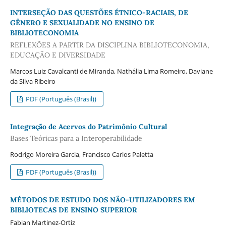
INTERSEÇÃO DAS QUESTÕES ÉTNICO-RACIAIS, DE
GÊNERO E SEXUALIDADE NO ENSINO DE
BIBLIOTECONOMIA
REFLEXÕES A PARTIR DA DISCIPLINA BIBLIOTECONOMIA,
EDUCAÇÃO E DIVERSIDADE
Marcos Luiz Cavalcanti de Miranda, Nathália Lima Romeiro, Daviane
da Silva Ribeiro
PDF (Português (Brasil))
Integração de Acervos do Patrimônio Cultural
Bases Teóricas para a Interoperabilidade
Rodrigo Moreira Garcia, Francisco Carlos Paletta
PDF (Português (Brasil))
MÉTODOS DE ESTUDO DOS NÃO-UTILIZADORES EM
BIBLIOTECAS DE ENSINO SUPERIOR
Fabian Martinez-Ortiz