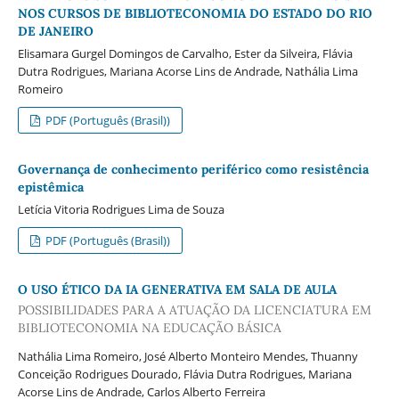
NOS CURSOS DE BIBLIOTECONOMIA DO ESTADO DO RIO
DE JANEIRO
Elisamara Gurgel Domingos de Carvalho, Ester da Silveira, Flávia
Dutra Rodrigues, Mariana Acorse Lins de Andrade, Nathália Lima
Romeiro
PDF (Português (Brasil))
Governança de conhecimento periférico como resistência
epistêmica
Letícia Vitoria Rodrigues Lima de Souza
PDF (Português (Brasil))
O USO ÉTICO DA IA GENERATIVA EM SALA DE AULA
POSSIBILIDADES PARA A ATUAÇÃO DA LICENCIATURA EM
BIBLIOTECONOMIA NA EDUCAÇÃO BÁSICA
Nathália Lima Romeiro, José Alberto Monteiro Mendes, Thuanny
Conceição Rodrigues Dourado, Flávia Dutra Rodrigues, Mariana
Acorse Lins de Andrade, Carlos Alberto Ferreira