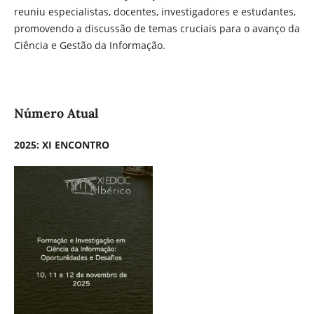
reuniu especialistas, docentes, investigadores e estudantes,
promovendo a discussão de temas cruciais para o avanço da
Ciência e Gestão da Informação.
Número Atual
2025: XI ENCONTRO