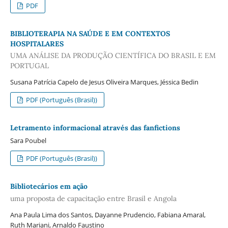
PDF
BIBLIOTERAPIA NA SAÚDE E EM CONTEXTOS
HOSPITALARES
UMA ANÁLISE DA PRODUÇÃO CIENTÍFICA DO BRASIL E EM
PORTUGAL
Susana Patrícia Capelo de Jesus Oliveira Marques, Jéssica Bedin
PDF (Português (Brasil))
Letramento informacional através das fanfictions
Sara Poubel
PDF (Português (Brasil))
Bibliotecários em ação
uma proposta de capacitação entre Brasil e Angola
Ana Paula Lima dos Santos, Dayanne Prudencio, Fabiana Amaral,
Ruth Mariani, Arnaldo Faustino