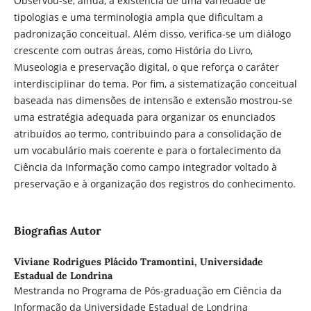
Observou-se, ainda, a existência de uma variedade de
tipologias e uma terminologia ampla que dificultam a
padronização conceitual. Além disso, verifica-se um diálogo
crescente com outras áreas, como História do Livro,
Museologia e preservação digital, o que reforça o caráter
interdisciplinar do tema. Por fim, a sistematização conceitual
baseada nas dimensões de intensão e extensão mostrou-se
uma estratégia adequada para organizar os enunciados
atribuídos ao termo, contribuindo para a consolidação de
um vocabulário mais coerente e para o fortalecimento da
Ciência da Informação como campo integrador voltado à
preservação e à organização dos registros do conhecimento.
Biografias Autor
Viviane Rodrigues Plácido Tramontini,
Universidade
Estadual de Londrina
Mestranda no Programa de Pós-graduação em Ciência da
Informação da Universidade Estadual de Londrina