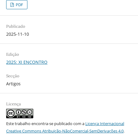
PDF
Publicado
2025-11-10
Edição
2025: XI ENCONTRO
Secção
Artigos
Licença
Este trabalho encontra-se publicado com a
Licença Internacional
Creative Commons Atribuição-NãoComercial-SemDerivações 4.0
.