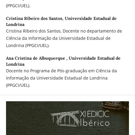
(PPGCI/UEL).
Cristina Ribeiro dos Santos,
Universidade Estadual de
Londrina
Cristina Ribeiro dos Santos, Docente no departamento de
Ciência da Informação da Universidade Estadual de
Londrina (PPGCI/UEL).
Ana Cristina de Albuquerque ,
Universidade Estadual de
Londrina
Docente no Programa de Pós-graduação em Ciência da
Informação da Universidade Estadual de Londrina
(PPGCI/UEL).