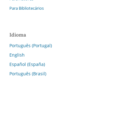
Para Bibliotecários
Idioma
Português (Portugal)
English
Español (España)
Português (Brasil)