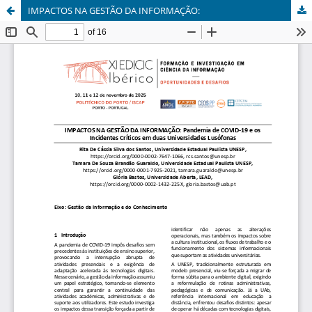
IMPACTOS NA GESTÃO DA INFORMAÇÃO: