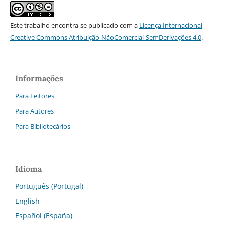
Este trabalho encontra-se publicado com a
Licença Internacional
Creative Commons Atribuição-NãoComercial-SemDerivações 4.0
.
Informações
Para Leitores
Para Autores
Para Bibliotecários
Idioma
Português (Portugal)
English
Español (España)