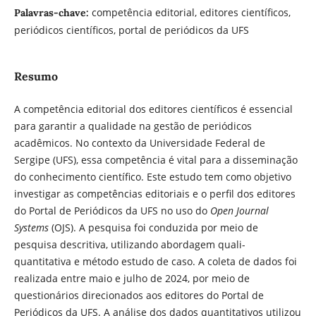
competência editorial, editores científicos,
Palavras-chave:
periódicos científicos, portal de periódicos da UFS
Resumo
A competência editorial dos editores científicos é essencial
para garantir a qualidade na gestão de periódicos
acadêmicos. No contexto da Universidade Federal de
Sergipe (UFS), essa competência é vital para a disseminação
do conhecimento científico. Este estudo tem como objetivo
investigar as competências editoriais e o perfil dos editores
do Portal de Periódicos da UFS no uso do
Open Journal
Systems
(OJS). A pesquisa foi conduzida por meio de
pesquisa descritiva, utilizando abordagem quali-
quantitativa e método estudo de caso. A coleta de dados foi
realizada entre maio e julho de 2024, por meio de
questionários direcionados aos editores do Portal de
Periódicos da UFS. A análise dos dados quantitativos utilizou