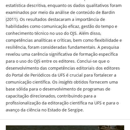
estatística descritiva, enquanto os dados qualitativos foram
examinados por meio da análise de conteúdo de Bardin
(2011). Os resultados destacaram a importância de
habilidades como comunicação eficaz, gestão do tempo e
conhecimento técnico no uso do OJS. Além disso,
competências analíticas e críticas, bem como flexibilidade e
resiliência, foram consideradas fundamentais. A pesquisa
revelou uma carência significativa de formação específica
para o uso do OJS entre os editores. Conclui-se que o
desenvolvimento das competências editoriais dos editores
do Portal de Periódicos da UFS é crucial para fortalecer a
comunicação científica. Os
insights
obtidos fornecem uma
base sólida para o desenvolvimento de programas de
capacitação direcionados, contribuindo para a
profissionalização da editoração científica na UFS e para o
avanço da ciência no Estado de Sergipe.