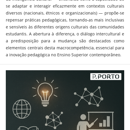
se adaptar e interagir eficazmente em contextos culturais
diversos (nacionais, étnicos e organizacionais) — propõe-se
repensar práticas pedagógicas, tornando-as mais inclusivas
e sensíveis às diferentes origens culturais das comunidades
estudantis. A abertura à diferença, o diálogo intercultural e
a predisposição para a mudança são destacados como
elementos centrais desta macrocompetência, essencial para
a inovação pedagógica no Ensino Superior contemporâneo.