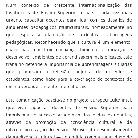
Num contexto de crescente internacionalização das
Instituições de Ensino Superior, torna-se cada vez mais
urgente capacitar docentes para lidar com os desafios de
ambientes pedagógicos multiculturais, nomeadamente no
que respeita à adaptação de currículos e abordagens
pedagógicas. Reconhecendo que a cultura é um elemento-
chave para construir confiança, fomentar a inovação e
desenvolver ambientes de aprendizagem mais eficazes, este
trabalho defende a importância de aprendizagens situadas
que promovam a reflexão conjunta de docentes e
estudantes, como base para a co-criação de contextos de
ensino verdadeiramente interculturais.
Esta comunicação baseia-se no projeto europeu Cult@Intel,
que visa capacitar docentes do Ensino Superior para
impulsionar o sucesso académico dos e das estudantes,
através da promoção da consciência cultural e da
internacionalização do ensino. Através do desenvolvimento
da Inteligência Cultural — entendida como a capacidade de