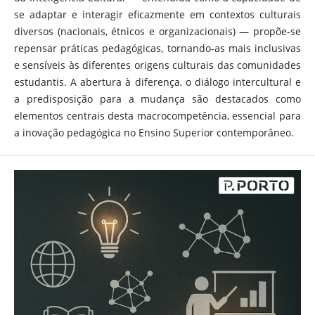
se adaptar e interagir eficazmente em contextos culturais
diversos (nacionais, étnicos e organizacionais) — propõe-se
repensar práticas pedagógicas, tornando-as mais inclusivas
e sensíveis às diferentes origens culturais das comunidades
estudantis. A abertura à diferença, o diálogo intercultural e
a predisposição para a mudança são destacados como
elementos centrais desta macrocompetência, essencial para
a inovação pedagógica no Ensino Superior contemporâneo.