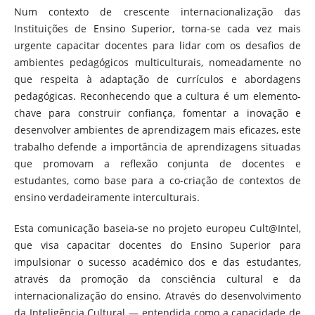
Num contexto de crescente internacionalização das
Instituições de Ensino Superior, torna-se cada vez mais
urgente capacitar docentes para lidar com os desafios de
ambientes pedagógicos multiculturais, nomeadamente no
que respeita à adaptação de currículos e abordagens
pedagógicas. Reconhecendo que a cultura é um elemento-
chave para construir confiança, fomentar a inovação e
desenvolver ambientes de aprendizagem mais eficazes, este
trabalho defende a importância de aprendizagens situadas
que promovam a reflexão conjunta de docentes e
estudantes, como base para a co-criação de contextos de
ensino verdadeiramente interculturais.
Esta comunicação baseia-se no projeto europeu Cult@Intel,
que visa capacitar docentes do Ensino Superior para
impulsionar o sucesso académico dos e das estudantes,
através da promoção da consciência cultural e da
internacionalização do ensino. Através do desenvolvimento
da Inteligência Cultural — entendida como a capacidade de