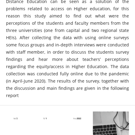
Distance Education can be seen as a solution of the
problems related to access on Higher education, for this
reason this study aimed to find out what were the
perceptions of the students and faculty members from the
three universities (one from capital and two regional state
HEIs). After collecting the data with using online surveys
some focus groups and in-depth interviews were conducted
with staff member, in order to discuss the students survey
findings and hear more about teachers’ perceptions
regarding the equity/access in Higher Education. The data
collection was conducted fully online due to the pandemic
(in April-June 2020). The results of the survey, together with
the discussion and main findings are given in the following
report