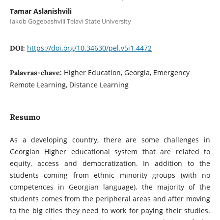
Tamar Aslanishvili
Iakob Gogebashvili Telavi State University
https://doi.org/10.34630/pel.v5i1.4472
DOI:
Higher Education, Georgia, Emergency
Palavras-chave:
Remote Learning, Distance Learning
Resumo
As a developing country, there are some challenges in
Georgian Higher educational system that are related to
equity, access and democratization. In addition to the
students coming from ethnic minority groups (with no
competences in Georgian language), the majority of the
students comes from the peripheral areas and after moving
to the big cities they need to work for paying their studies.