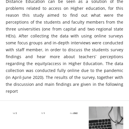
Distance Education can be seen as a solution of the
problems related to access on Higher education, for this
reason this study aimed to find out what were the
perceptions of the students and faculty members from the
three universities (one from capital and two regional state
HEIs). After collecting the data with using online surveys
some focus groups and in-depth interviews were conducted
with staff member, in order to discuss the students survey
findings and hear more about teachers’ perceptions
regarding the equity/access in Higher Education. The data
collection was conducted fully online due to the pandemic
(in April-June 2020). The results of the survey, together with
the discussion and main findings are given in the following
report