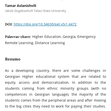
Tamar Aslanishvili
Iakob Gogebashvili Telavi State University
https://doi.org/10.34630/pel.v5i1.4472
DOI:
Higher Education, Georgia, Emergency
Palavras-chave:
Remote Learning, Distance Learning
Resumo
As a developing country, there are some challenges in
Georgian Higher educational system that are related to
equity, access and democratization. In addition to the
students coming from ethnic minority groups (with no
competences in Georgian language), the majority of the
students comes from the peripheral areas and after moving
to the big cities they need to work for paying their studies.