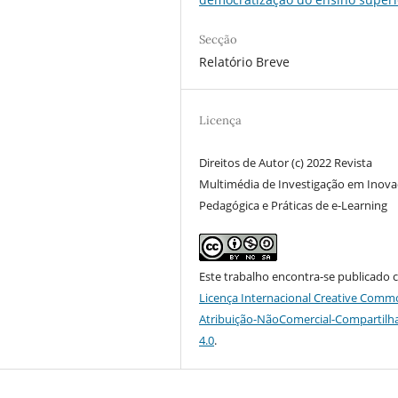
Secção
Relatório Breve
Licença
Direitos de Autor (c) 2022 Revista
Multimédia de Investigação em Inov
Pedagógica e Práticas de e-Learning
Este trabalho encontra-se publicado 
Licença Internacional Creative Comm
Atribuição-NãoComercial-Compartilh
4.0
.