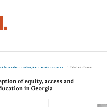
ibilidade e democratização do ensino superior.
/
Relatório Breve
ption of equity, access and
ducation in Georgia