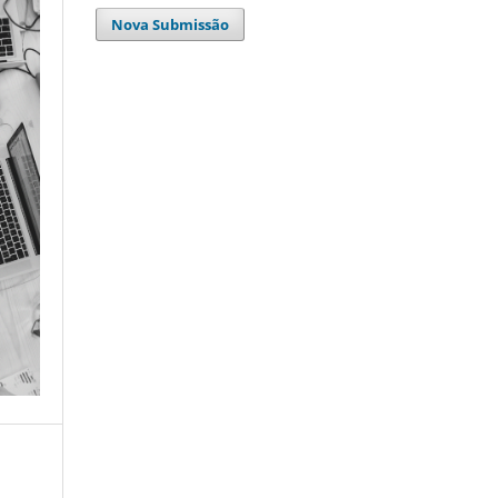
Nova Submissão