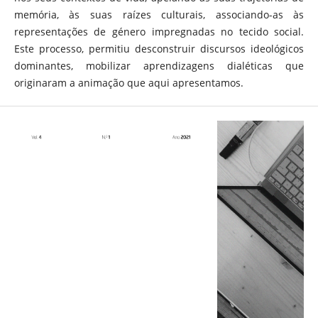
memória, às suas raízes culturais, associando-as às
representações de género impregnadas no tecido social.
Este processo, permitiu desconstruir discursos ideológicos
dominantes, mobilizar aprendizagens dialéticas que
originaram a animação que aqui apresentamos.