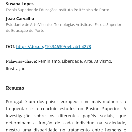
Susana Lopes
Escola Superior de Educação; Instituto Politécnico do Porto
João Carvalho
Estudante de Arte Visuais e Tecnologias Artísticas - Escola Superior
de Educação do Porto
https://doi.org/10.34630/pel.v4i1.4278
DOI:
Feminismo, Liberdade, Arte, Ativismo,
Palavras-chave:
Ilustração
Resumo
Portugal é um dos países europeus com mais mulheres a
frequentar e a concluir estudos no Ensino Superior. A
investigação sobre os diferentes papéis sociais, que
determinam a função de cada indivíduo na sociedade,
mostra uma disparidade no tratamento entre homens e