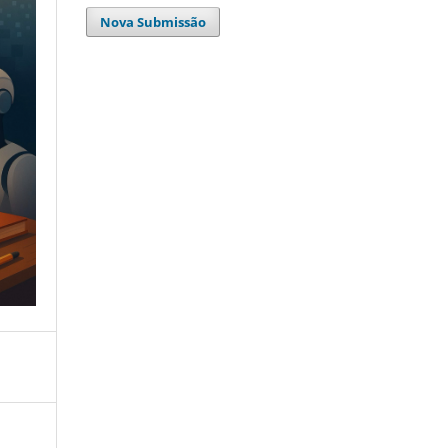
Nova Submissão