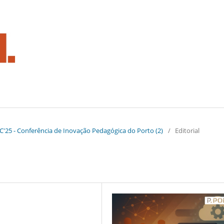
.PIC'25 - Conferência de Inovação Pedagógica do Porto (2)
/
Editorial