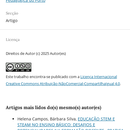
Pedagógica do Porto
Secção
Artigo
Licença
Direitos de Autor (c) 2025 Autor(es)
Este trabalho encontra-se publicado com a
Licença Internacional
Creative Commons Atribuição-NãoComercial-CompartilhaIgual 4.0
.
Artigos mais lidos do(s) mesmo(s) autor(es)
Helena Campos, Bárbara Silva,
EDUCAÇÃO STEM E
STEAM NO ENSINO BÁSICO: DESAFIOS E