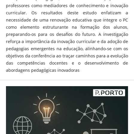
professores como mediadores de conhecimento e inovação
curricular. Os resultados deste estudo enfatizam a
necessidade de uma renovação educativa que integre o PC
como elemento estruturante na formação dos alunos,
preparando-os para os desafios do futuro. A investigação
reforça a importância da inovação curricular e da adoção de
pedagogias emergentes na educação, alinhando-se com os
objetivos da conferência ao traçar caminhos para a evolução
das competências docentes e o desenvolvimento de
abordagens pedagógicas inovadoras