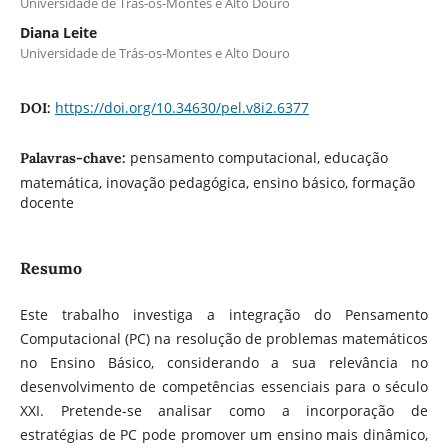
Universidade de Trás-os-Montes e Alto Douro
Diana Leite
Universidade de Trás-os-Montes e Alto Douro
https://doi.org/10.34630/pel.v8i2.6377
DOI:
pensamento computacional, educação
Palavras-chave:
matemática, inovação pedagógica, ensino básico, formação
docente
Resumo
Este trabalho investiga a integração do Pensamento
Computacional (PC) na resolução de problemas matemáticos
no Ensino Básico, considerando a sua relevância no
desenvolvimento de competências essenciais para o século
XXI. Pretende-se analisar como a incorporação de
estratégias de PC pode promover um ensino mais dinâmico,