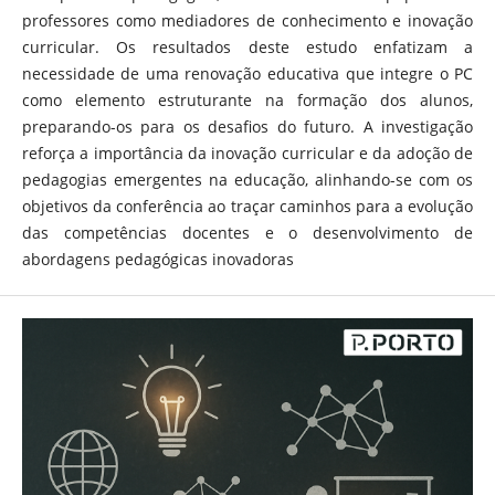
professores como mediadores de conhecimento e inovação
curricular. Os resultados deste estudo enfatizam a
necessidade de uma renovação educativa que integre o PC
como elemento estruturante na formação dos alunos,
preparando-os para os desafios do futuro. A investigação
reforça a importância da inovação curricular e da adoção de
pedagogias emergentes na educação, alinhando-se com os
objetivos da conferência ao traçar caminhos para a evolução
das competências docentes e o desenvolvimento de
abordagens pedagógicas inovadoras