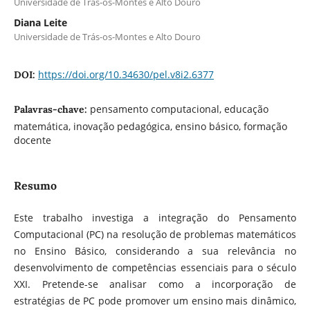
Universidade de Trás-os-Montes e Alto Douro
Diana Leite
Universidade de Trás-os-Montes e Alto Douro
https://doi.org/10.34630/pel.v8i2.6377
DOI:
pensamento computacional, educação
Palavras-chave:
matemática, inovação pedagógica, ensino básico, formação
docente
Resumo
Este trabalho investiga a integração do Pensamento
Computacional (PC) na resolução de problemas matemáticos
no Ensino Básico, considerando a sua relevância no
desenvolvimento de competências essenciais para o século
XXI. Pretende-se analisar como a incorporação de
estratégias de PC pode promover um ensino mais dinâmico,