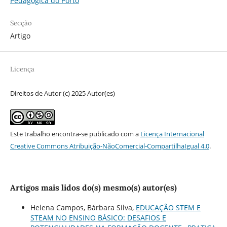
Pedagógica do Porto
Secção
Artigo
Licença
Direitos de Autor (c) 2025 Autor(es)
Este trabalho encontra-se publicado com a
Licença Internacional
Creative Commons Atribuição-NãoComercial-CompartilhaIgual 4.0
.
Artigos mais lidos do(s) mesmo(s) autor(es)
Helena Campos, Bárbara Silva,
EDUCAÇÃO STEM E
STEAM NO ENSINO BÁSICO: DESAFIOS E