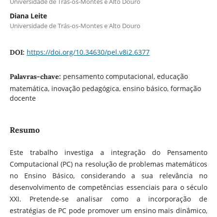
Universidade de Trás-os-Montes e Alto Douro
Diana Leite
Universidade de Trás-os-Montes e Alto Douro
https://doi.org/10.34630/pel.v8i2.6377
DOI:
pensamento computacional, educação
Palavras-chave:
matemática, inovação pedagógica, ensino básico, formação
docente
Resumo
Este trabalho investiga a integração do Pensamento
Computacional (PC) na resolução de problemas matemáticos
no Ensino Básico, considerando a sua relevância no
desenvolvimento de competências essenciais para o século
XXI. Pretende-se analisar como a incorporação de
estratégias de PC pode promover um ensino mais dinâmico,