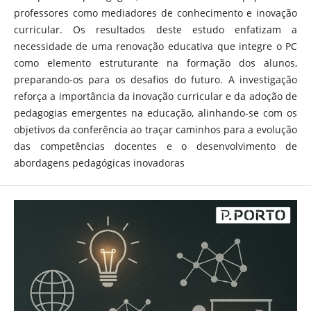
professores como mediadores de conhecimento e inovação
curricular. Os resultados deste estudo enfatizam a
necessidade de uma renovação educativa que integre o PC
como elemento estruturante na formação dos alunos,
preparando-os para os desafios do futuro. A investigação
reforça a importância da inovação curricular e da adoção de
pedagogias emergentes na educação, alinhando-se com os
objetivos da conferência ao traçar caminhos para a evolução
das competências docentes e o desenvolvimento de
abordagens pedagógicas inovadoras