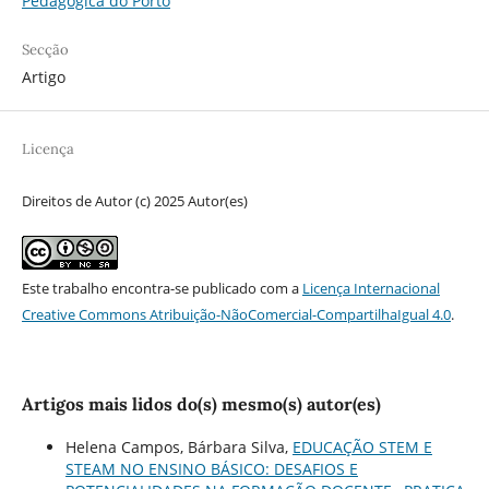
Pedagógica do Porto
Secção
Artigo
Licença
Direitos de Autor (c) 2025 Autor(es)
Este trabalho encontra-se publicado com a
Licença Internacional
Creative Commons Atribuição-NãoComercial-CompartilhaIgual 4.0
.
Artigos mais lidos do(s) mesmo(s) autor(es)
Helena Campos, Bárbara Silva,
EDUCAÇÃO STEM E
STEAM NO ENSINO BÁSICO: DESAFIOS E