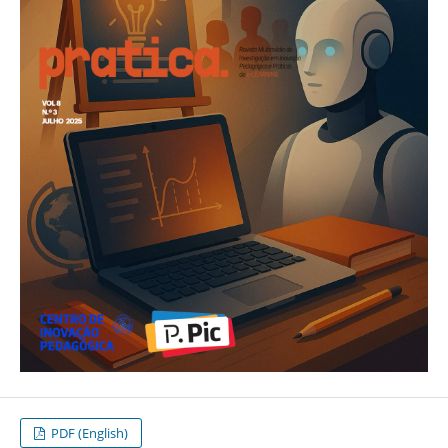
PDF (English)