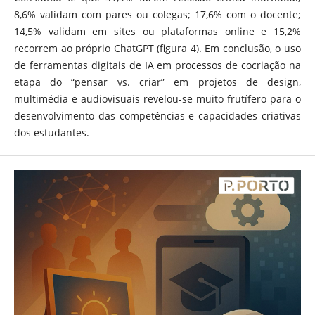
8,6% validam com pares ou colegas; 17,6% com o docente;
14,5% validam em sites ou plataformas online e 15,2%
recorrem ao próprio ChatGPT (figura 4). Em conclusão, o uso
de ferramentas digitais de IA em processos de cocriação na
etapa do “pensar vs. criar” em projetos de design,
multimédia e audiovisuais revelou-se muito frutífero para o
desenvolvimento das competências e capacidades criativas
dos estudantes.