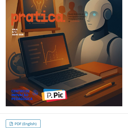
PDF (English)