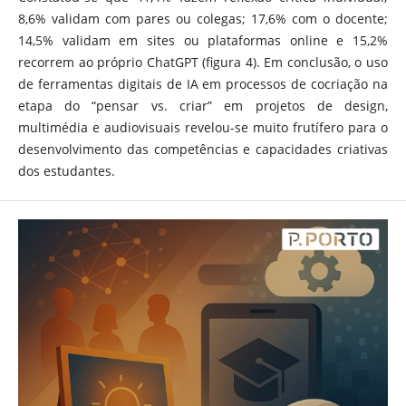
8,6% validam com pares ou colegas; 17,6% com o docente;
14,5% validam em sites ou plataformas online e 15,2%
recorrem ao próprio ChatGPT (figura 4). Em conclusão, o uso
de ferramentas digitais de IA em processos de cocriação na
etapa do “pensar vs. criar” em projetos de design,
multimédia e audiovisuais revelou-se muito frutífero para o
desenvolvimento das competências e capacidades criativas
dos estudantes.