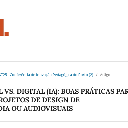
.PIC'25 - Conferência de Inovação Pedagógica do Porto (2)
/
Artigo
VS. DIGITAL (IA): BOAS PRÁTICAS PA
ROJETOS DE DESIGN DE
IA OU AUDIOVISUAIS