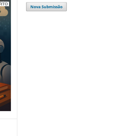
Nova Submissão