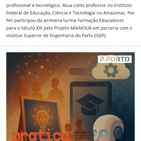
profissional e tecnológica. Atua como professor no Instituto
Federal de Educação, Ciência e Tecnologia no Amazonas. Por
fim participou da primeira turma Formação Educadores
para o Século XXl pelo Projeto ARANOUÁ em parceria com o
Instituo Superior de Engenharia do Porto (ISEP).