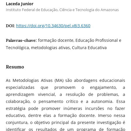
Laceda Junior
Instituto Federal de Educação, Ciência e Tecnologia do Amazonas
https://doi.org/10.34630/pel.v8i3.6360
DOI:
formação docente, Educação Profissional e
Palavras-chave:
Tecnológica, metodologias ativas, Cultura Educativa
Resumo
As Metodologias Ativas (MA) são abordagens educacionais
especializadas que promovem o engajamento, a
aprendizagem vivencial, a resolução de problemas, a
colaboração, o pensamento crítico e a autonomia. Essa
estratégia pode promover inúmeras incursões no fazer
educativo, dentre elas a formação docente. Imerso nessa
conjuntura, o objetivo principal da presente investigação é
identificar os resultados de um programa de formação