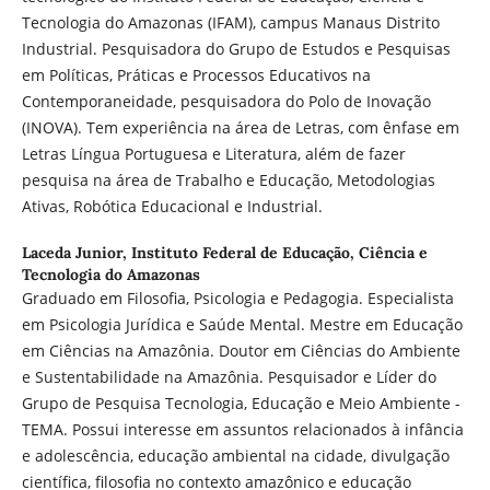
Tecnologia do Amazonas (IFAM), campus Manaus Distrito
Industrial. Pesquisadora do Grupo de Estudos e Pesquisas
em Políticas, Práticas e Processos Educativos na
Contemporaneidade, pesquisadora do Polo de Inovação
(INOVA). Tem experiência na área de Letras, com ênfase em
Letras Língua Portuguesa e Literatura, além de fazer
pesquisa na área de Trabalho e Educação, Metodologias
Ativas, Robótica Educacional e Industrial.
Laceda Junior,
Instituto Federal de Educação, Ciência e
Tecnologia do Amazonas
Graduado em Filosofia, Psicologia e Pedagogia. Especialista
em Psicologia Jurídica e Saúde Mental. Mestre em Educação
em Ciências na Amazônia. Doutor em Ciências do Ambiente
e Sustentabilidade na Amazônia. Pesquisador e Líder do
Grupo de Pesquisa Tecnologia, Educação e Meio Ambiente -
TEMA. Possui interesse em assuntos relacionados à infância
e adolescência, educação ambiental na cidade, divulgação
científica, filosofia no contexto amazônico e educação