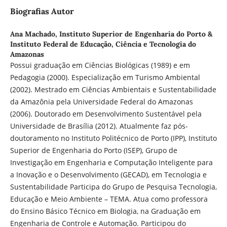
Biografias Autor
Ana Machado,
Instituto Superior de Engenharia do Porto &
Instituto Federal de Educação, Ciência e Tecnologia do
Amazonas
Possui graduação em Ciências Biológicas (1989) e em
Pedagogia (2000). Especialização em Turismo Ambiental
(2002). Mestrado em Ciências Ambientais e Sustentabilidade
da Amazônia pela Universidade Federal do Amazonas
(2006). Doutorado em Desenvolvimento Sustentável pela
Universidade de Brasília (2012). Atualmente faz pós-
doutoramento no Instituto Politécnico de Porto (IPP), Instituto
Superior de Engenharia do Porto (ISEP), Grupo de
Investigação em Engenharia e Computação Inteligente para
a Inovação e o Desenvolvimento (GECAD), em Tecnologia e
Sustentabilidade Participa do Grupo de Pesquisa Tecnologia,
Educação e Meio Ambiente – TEMA. Atua como professora
do Ensino Básico Técnico em Biologia, na Graduação em
Engenharia de Controle e Automação. Participou do