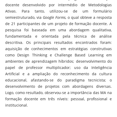
docente desenvolvido por intermédio de Metodologias
Ativas. Para tanto, utilizou-se de um formulário
semiestruturado, via
Google Forms,
o qual obteve a resposta
de 21 participantes de um projeto de formação docente. A
pesquisa foi baseada em uma abordagem qualitativa,
fundamentada e orientada pela técnica de análise
descritiva. Os principais resultados encontrados foram:
aquisição de conhecimentos em estratégias construtivas
como Design Thinking e Challenge Based Learning em
ambientes de aprendizagem híbridos; desenvolvimento do
papel de professor multiplicador; uso da Inteligência
Artificial e a ampliação do reconhecimento da cultura
educacional, afastando-se do paradigma tecnicista; o
desenvolvimento de projetos com abordagens diversas.
Logo, como resultado, observou-se a importância das MA na
formação docente em três níveis: pessoal, profissional e
institucional.