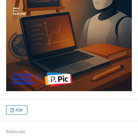
PDF
Publicado