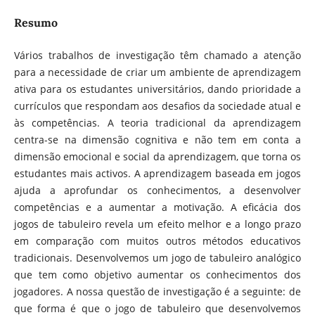
Resumo
Vários trabalhos de investigação têm chamado a atenção
para a necessidade de criar um ambiente de aprendizagem
ativa para os estudantes universitários, dando prioridade a
currículos que respondam aos desafios da sociedade atual e
às competências. A teoria tradicional da aprendizagem
centra-se na dimensão cognitiva e não tem em conta a
dimensão emocional e social da aprendizagem, que torna os
estudantes mais activos. A aprendizagem baseada em jogos
ajuda a aprofundar os conhecimentos, a desenvolver
competências e a aumentar a motivação. A eficácia dos
jogos de tabuleiro revela um efeito melhor e a longo prazo
em comparação com muitos outros métodos educativos
tradicionais. Desenvolvemos um jogo de tabuleiro analógico
que tem como objetivo aumentar os conhecimentos dos
jogadores. A nossa questão de investigação é a seguinte: de
que forma é que o jogo de tabuleiro que desenvolvemos