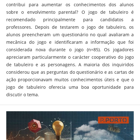
contribui para aumentar os conhecimentos dos alunos
sobre o envolvimento parental? O jogo de tabuleiro é
recomendado principalmente para candidatos a
professores. Depois de testarem o jogo de tabuleiro, os
alunos preencheram um questionário no qual avaliaram a
mecânica do jogo e identificaram a informação que foi
considerada nova durante o jogo (n=85). Os jogadores
apreciaram particularmente o carácter cooperativo do jogo
de tabuleiro e as personagens. A maioria dos inquiridos
considerou que as perguntas do questionário e as cartas de
ação proporcionavam muitos conhecimentos úteis e que o
jogo de tabuleiro oferecia uma boa oportunidade para
discutir o tema.