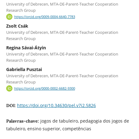
University of Debrecen, MTA-DE-Parent-Teacher Cooperation
Research Group
https://orcid.org/0009-0004-6640-7783
Zsolt Csák
University of Debrecen, MTA-DE-Parent-Teacher Cooperation
Research Group
Regina Sávai-Átyin
University of Debrecen, MTA-DE-Parent-Teacher Cooperation
Research Group
Gabriella Pusztai
University of Debrecen, MTA-DE-Parent-Teacher Cooperation
Research Group
https://orcid.org/0000-0002-6682-9300
https://doi.org/10.34630/pel.v7i2.5826
DOI:
jogos de tabuleiro, pedagogia dos jogos de
Palavras-chave:
tabuleiro, ensino superior, competências