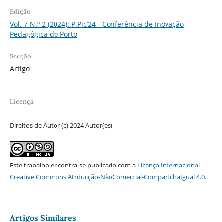
Edição
Vol. 7 N.º 2 (2024): P.Pic’24 - Conferência de Inovação
Pedagógica do Porto
Secção
Artigo
Licença
Direitos de Autor (c) 2024 Autor(es)
Este trabalho encontra-se publicado com a
Licença Internacional
Creative Commons Atribuição-NãoComercial-CompartilhaIgual 4.0
.
Artigos Similares