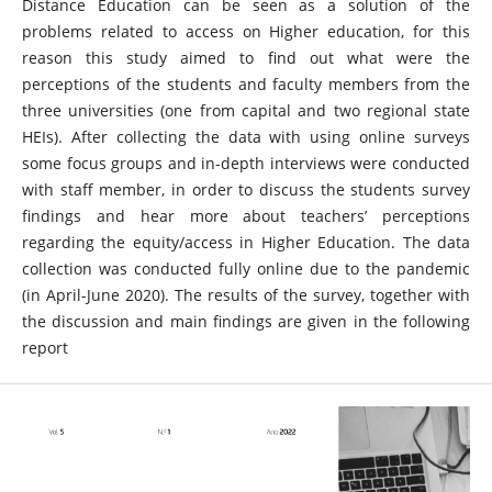
Distance Education can be seen as a solution of the
problems related to access on Higher education, for this
reason this study aimed to find out what were the
perceptions of the students and faculty members from the
three universities (one from capital and two regional state
HEIs). After collecting the data with using online surveys
some focus groups and in-depth interviews were conducted
with staff member, in order to discuss the students survey
findings and hear more about teachers’ perceptions
regarding the equity/access in Higher Education. The data
collection was conducted fully online due to the pandemic
(in April-June 2020). The results of the survey, together with
the discussion and main findings are given in the following
report