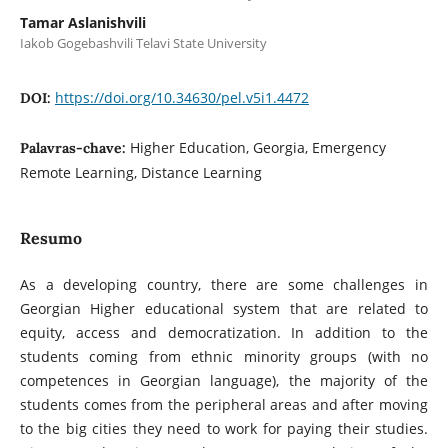
Tamar Aslanishvili
Iakob Gogebashvili Telavi State University
https://doi.org/10.34630/pel.v5i1.4472
DOI:
Higher Education, Georgia, Emergency
Palavras-chave:
Remote Learning, Distance Learning
Resumo
As a developing country, there are some challenges in
Georgian Higher educational system that are related to
equity, access and democratization. In addition to the
students coming from ethnic minority groups (with no
competences in Georgian language), the majority of the
students comes from the peripheral areas and after moving
to the big cities they need to work for paying their studies.