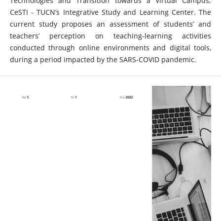
Technologies and Transition towards a Virtual Campus;
CeSTI - TUCN’s Integrative Study and Learning Center. The
current study proposes an assessment of students’ and
teachers’ perception on teaching-learning activities
conducted through online environments and digital tools,
during a period impacted by the SARS-COVID pandemic.