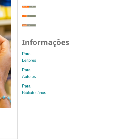
Informações
Para
Leitores
Para
Autores
Para
Bibliotecários