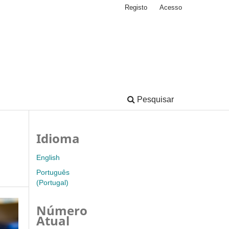
Registo
Acesso
Pesquisar
Idioma
English
Português
(Portugal)
Número
Atual