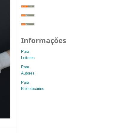
Informações
Para
Leitores
Para
Autores
Para
Bibliotecários