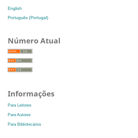
English
Português (Portugal)
Número Atual
Informações
Para Leitores
Para Autores
Para Bibliotecários