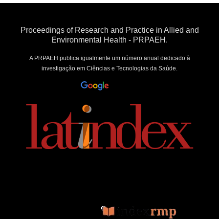
Proceedings of Research and Practice in Allied and
Environmental Health - PRPAEH.
A PRPAEH publica igualmente um número anual dedicado à
investigação em Ciências e Tecnologias da Saúde.