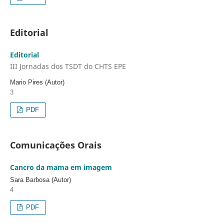
Editorial
Editorial
III Jornadas dos TSDT do CHTS EPE
Mario Pires (Autor)
3
PDF
Comunicações Orais
Cancro da mama em imagem
Sara Barbosa (Autor)
4
PDF