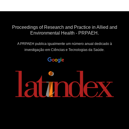
Proceedings of Research and Practice in Allied and
Environmental Health - PRPAEH.
A PRPAEH publica igualmente um número anual dedicado à
investigação em Ciências e Tecnologias da Saúde.