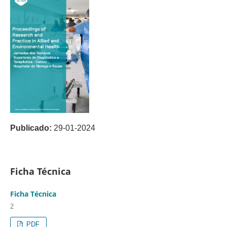
Publicado:
29-01-2024
Ficha Técnica
Ficha Técnica
2
PDF