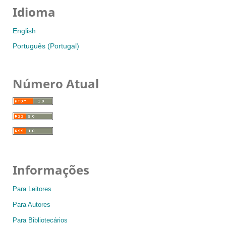
Idioma
English
Português (Portugal)
Número Atual
Informações
Para Leitores
Para Autores
Para Bibliotecários