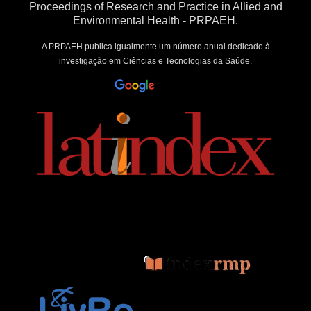
Proceedings of Research and Practice in Allied and
Environmental Health - PRPAEH.
A PRPAEH publica igualmente um número anual dedicado à
investigação em Ciências e Tecnologias da Saúde.