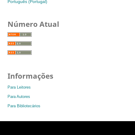
Português (Portugal)
Número Atual
Informações
Para Leitores
Para Autores
Para Bibliotecários