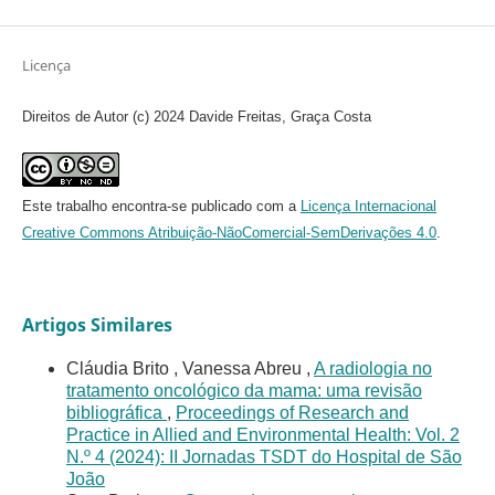
Licença
Direitos de Autor (c) 2024 Davide Freitas, Graça Costa
Este trabalho encontra-se publicado com a
Licença Internacional
Creative Commons Atribuição-NãoComercial-SemDerivações 4.0
.
Artigos Similares
Cláudia Brito , Vanessa Abreu ,
A radiologia no
tratamento oncológico da mama: uma revisão
bibliográfica
,
Proceedings of Research and
Practice in Allied and Environmental Health: Vol. 2
N.º 4 (2024): II Jornadas TSDT do Hospital de São
João