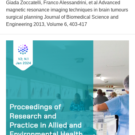
Giada Zoccatelli, Franco Alessandrini, et al Advanced
magnetic resonance imaging techniques in brain tumours
surgical planning Journal of Biomedical Science and
Engineering 2013, Volume 6, 403-417