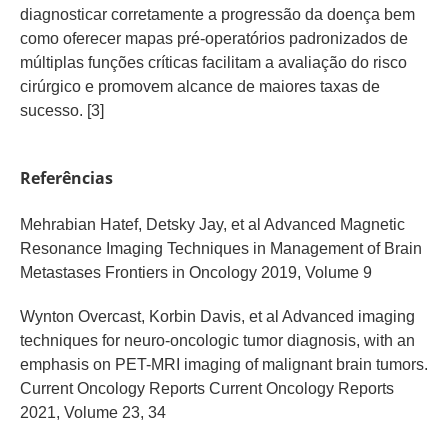
diagnosticar corretamente a progressão da doença bem
como oferecer mapas pré-operatórios padronizados de
múltiplas funções críticas facilitam a avaliação do risco
cirúrgico e promovem alcance de maiores taxas de
sucesso. [3]
Referências
Mehrabian Hatef, Detsky Jay, et al Advanced Magnetic
Resonance Imaging Techniques in Management of Brain
Metastases Frontiers in Oncology 2019, Volume 9
Wynton Overcast, Korbin Davis, et al Advanced imaging
techniques for neuro-oncologic tumor diagnosis, with an
emphasis on PET-MRI imaging of malignant brain tumors.
Current Oncology Reports Current Oncology Reports
2021, Volume 23, 34