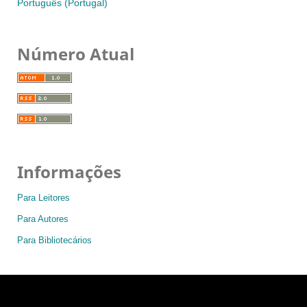
Português (Portugal)
Número Atual
Informações
Para Leitores
Para Autores
Para Bibliotecários