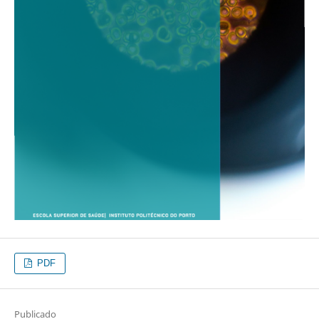
PDF
Publicado