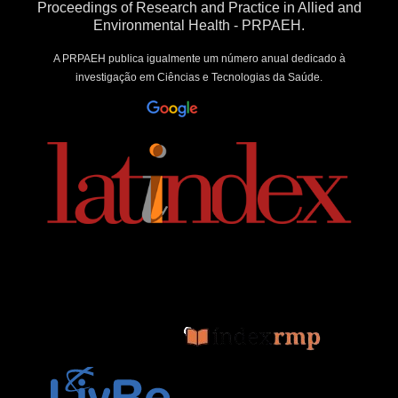
Proceedings of Research and Practice in Allied and
Environmental Health - PRPAEH.
A PRPAEH publica igualmente um número anual dedicado à
investigação em Ciências e Tecnologias da Saúde.