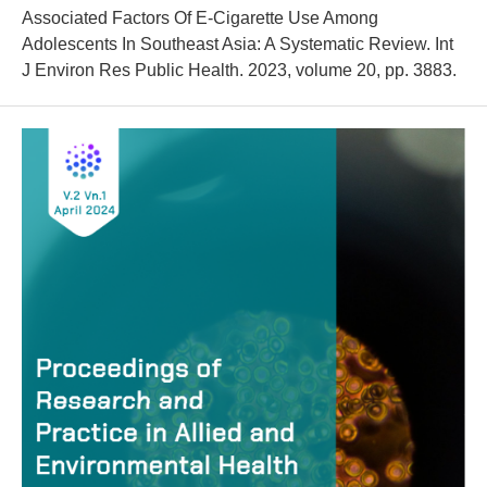
Associated Factors Of E-Cigarette Use Among
Adolescents In Southeast Asia: A Systematic Review. Int
J Environ Res Public Health. 2023, volume 20, pp. 3883.