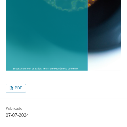
PDF
Publicado
07-07-2024