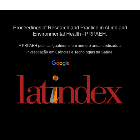
Proceedings of Research and Practice in Allied and
Environmental Health - PRPAEH.
A PRPAEH publica igualmente um número anual dedicado à
investigação em Ciências e Tecnologias da Saúde.