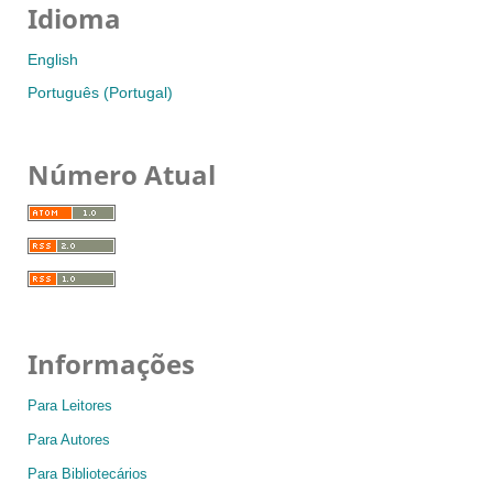
Idioma
English
Português (Portugal)
Número Atual
Informações
Para Leitores
Para Autores
Para Bibliotecários