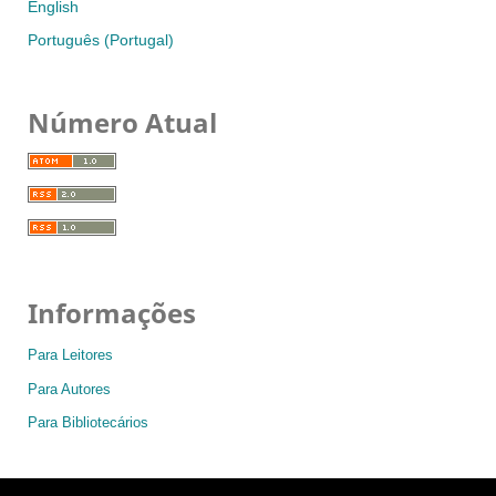
English
Português (Portugal)
Número Atual
Informações
Para Leitores
Para Autores
Para Bibliotecários