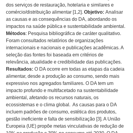
dos serviços de restauração, hotelaria e similares e
comércio/distribuição alimentar [1,2].
Objetivo:
Analisar
as causas e as consequências do DA, abordando os
impactos na saúde pública e sustentabilidade ambiental.
Métodos
: Pesquisa bibliográfica de caráter qualitativo.
Foram consultados relatórios de organizações
internacionais e nacionais e publicações acadêmicas. A
seleção das fontes foi baseada em critérios de
relevância, atualidade e credibilidade das publicações.
Resultados:
O DA ocorre em todas as etapas da cadeia
alimentar, desde a produção ao consumo, sendo mais
expressivo nos agregados familiares. O DA tem um
impacto profundo e multifacetado na sustentabilidade
ambiental, afetando os recursos naturais, os
ecossistemas e o clima global. As causas para o DA
incluem padrões de consumo, estética dos produtos,
gestão ineficiente e falta de sensibilização [3]. A União
Europeia (UE) propõe metas vinculativas de redução de