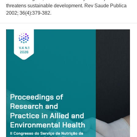
threatens sustainable development. Rev Saude Publica
2002; 36(4):379-382.