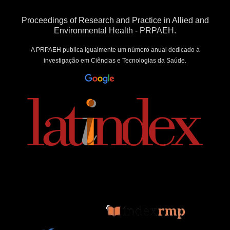
Proceedings of Research and Practice in Allied and
Environmental Health - PRPAEH.
A PRPAEH publica igualmente um número anual dedicado à
investigação em Ciências e Tecnologias da Saúde.