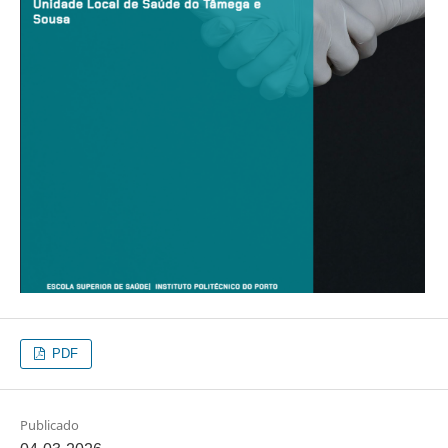
PDF
Publicado