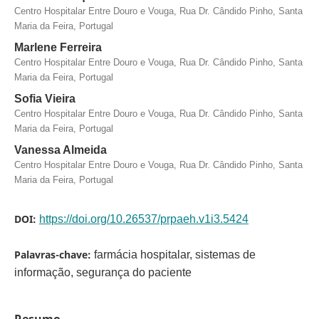
Centro Hospitalar Entre Douro e Vouga, Rua Dr. Cândido Pinho, Santa
Maria da Feira, Portugal
Marlene Ferreira
Centro Hospitalar Entre Douro e Vouga, Rua Dr. Cândido Pinho, Santa
Maria da Feira, Portugal
Sofia Vieira
Centro Hospitalar Entre Douro e Vouga, Rua Dr. Cândido Pinho, Santa
Maria da Feira, Portugal
Vanessa Almeida
Centro Hospitalar Entre Douro e Vouga, Rua Dr. Cândido Pinho, Santa
Maria da Feira, Portugal
DOI:
https://doi.org/10.26537/prpaeh.v1i3.5424
Palavras-chave:
farmácia hospitalar, sistemas de
informação, segurança do paciente
Resumo