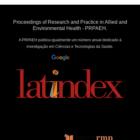
Proceedings of Research and Practice in Allied and
Environmental Health - PRPAEH.
A PRPAEH publica igualmente um número anual dedicado à
investigação em Ciências e Tecnologias da Saúde.