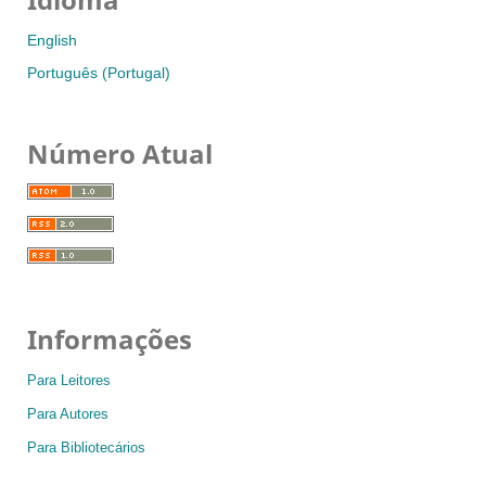
English
Português (Portugal)
Número Atual
Informações
Para Leitores
Para Autores
Para Bibliotecários