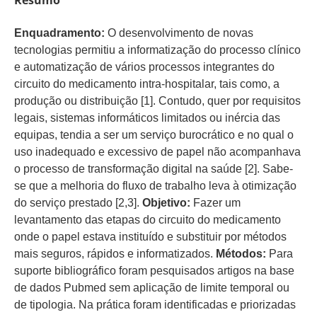
Enquadramento:
O desenvolvimento de novas
tecnologias permitiu a informatização do processo clínico
e automatização de vários processos integrantes do
circuito do medicamento intra-hospitalar, tais como, a
produção ou distribuição [1]. Contudo, quer por requisitos
legais, sistemas informáticos limitados ou inércia das
equipas, tendia a ser um serviço burocrático e no qual o
uso inadequado e excessivo de papel não acompanhava
o processo de transformação digital na saúde [2]. Sabe-
se que a melhoria do fluxo de trabalho leva à otimização
do serviço prestado [2,3].
Objetivo:
Fazer um
levantamento das etapas do circuito do medicamento
onde o papel estava instituído e substituir por métodos
mais seguros, rápidos e informatizados.
Métodos:
Para
suporte bibliográfico foram pesquisados artigos na base
de dados Pubmed sem aplicação de limite temporal ou
de tipologia. Na prática foram identificadas e priorizadas