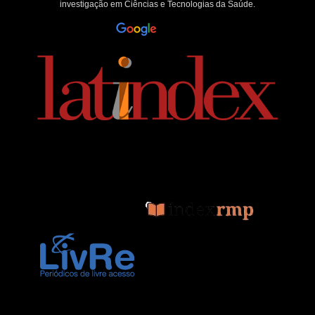
investigação em Ciências e Tecnologias da Saúde.