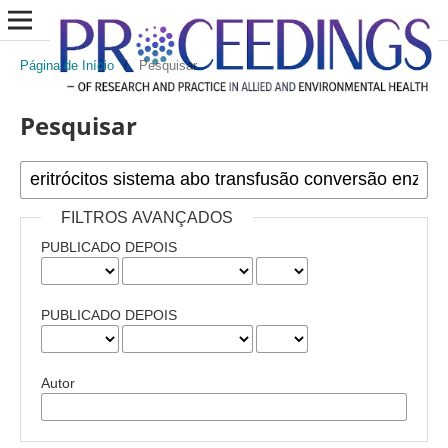
Página de Início
/
Pesquisar
Pesquisar
FILTROS AVANÇADOS
PUBLICADO DEPOIS
PUBLICADO DEPOIS
Autor