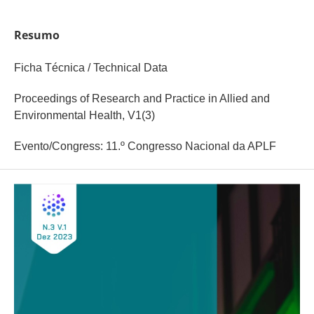
Resumo
Ficha Técnica / Technical Data
Proceedings of Research and Practice in Allied and
Environmental Health, V1(3)
Evento/Congress: 11.º Congresso Nacional da APLF