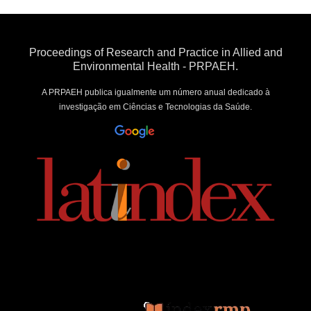
Proceedings of Research and Practice in Allied and
Environmental Health - PRPAEH.
A PRPAEH publica igualmente um número anual dedicado à
investigação em Ciências e Tecnologias da Saúde.