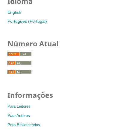
Idioma
English
Português (Portugal)
Número Atual
Informações
Para Leitores
Para Autores
Para Bibliotecários