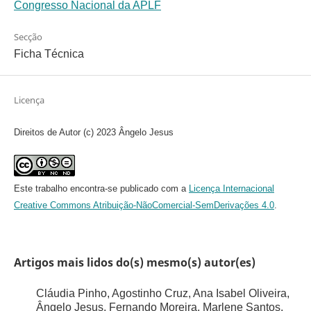
Congresso Nacional da APLF
Secção
Ficha Técnica
Licença
Direitos de Autor (c) 2023 Ângelo Jesus
Este trabalho encontra-se publicado com a
Licença Internacional
Creative Commons Atribuição-NãoComercial-SemDerivações 4.0
.
Artigos mais lidos do(s) mesmo(s) autor(es)
Cláudia Pinho, Agostinho Cruz, Ana Isabel Oliveira,
Ângelo Jesus, Fernando Moreira, Marlene Santos,