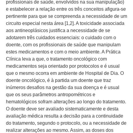
profissionais de saúde, envolvidos na sua manipulação)
e estabelecer a relação entre os três conceitos afigura-se
pertinente para que se compreenda a necessidade de um
circuito especial nesta área [1,2]. A toxicidade associada
aos antineoplásicos justifica a necessidade de se
adotarem três cuidados essenciais: o cuidado com o
doente, com os profissionais de saúde que manipulam
estes medicamentos e com o meio ambiente. A Prática
Clínica leva a que, o tratamento oncológico com
medicamentos seja orientado por protocolos e é usual
que o mesmo ocorra em ambiente de Hospital de Dia. O
doente oncológico, é à partida um doente que traz
inúmeros desafios na gestão da sua doença e é usual
que os seus parâmetros antropométricos e
hematológicos sofram alterações ao longo do tratamento.
O doente deve ser avaliado sistematicamente e desta
avaliação médica resulta a decisão para a continuidade
do tratamento, segundo o protocolo, ou a necessidade de
realizar alterações ao mesmo. Assim, as doses dos