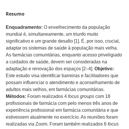
Resumo
Enquadramento:
O envelhecimento da população
mundial é, simultaneamente, um triunfo muito
significativo e um grande desafio [1]. É, por isso, crucial,
adaptar os sistemas de saúde à população mais velha.
As farmácias comunitárias, enquanto acesso priveligiado
a cuidados de saúde, devem ser consideradas na
adaptação e renovação dos espaços [2–4].
Objetivo:
Este estudo visa identificar barreiras e facilitadores que
possam influenciar o atendimento e aconselhamento de
adultos mais velhos, em farmácias comunitárias.
Métodos:
Foram realizados 4
focus groups
com 18
profissionais de farmácia com pelo menos três anos de
experiência profissional em farmácia comunitária e que
estivessem atualmente no exercício. As reuniões foram
realizadas via Zoom. Foram também realizados 6
focus