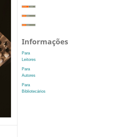
Informações
Para
Leitores
Para
Autores
Para
Bibliotecários