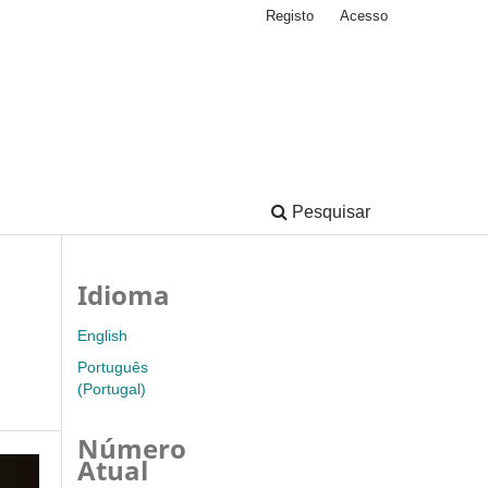
Registo
Acesso
Pesquisar
Idioma
English
Português
(Portugal)
Número
Atual