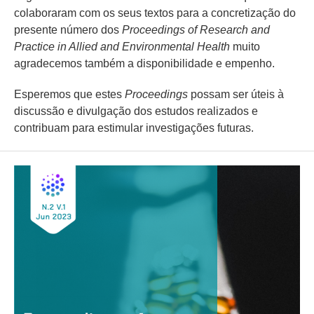
colaboraram com os seus textos para a concretização do
presente número dos
Proceedings of Research and
Practice in Allied and Environmental Health
muito
agradecemos também a disponibilidade e empenho.
Esperemos que estes
Proceedings
possam ser úteis à
discussão e divulgação dos estudos realizados e
contribuam para estimular investigações futuras.