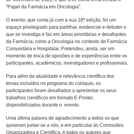
“Papel da Farmácia em Oncologia”.
O evento, que conta já com a sua 18ª edição, foi um
espaço privilegiado para partilhar, evidenciar e debater o
que se investiga e faz em áreas prioritárias e desafiantes
da Farmácia, como a Oncologia no contexto de Farmácia
Comunitária e Hospitalar. Pretendeu, ainda, ser um
momento de troca de opiniões e de experiências entre os
participantes, académicos, investigadores e profissionais.
Para além da atualidade e relevância científica dos
temas incluídos no programa do colóquio, os
participantes foram desafiados a apresentar os seus
trabalhos científicos em formato E-Poster,
disponibilizados durante o evento.
Uma última palavra de agradecimento a todos os que
quiseram juntar-se a nós, e em particular às Comissões
Organizadora e Científica. A todos os autores que