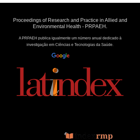
Proceedings of Research and Practice in Allied and
Environmental Health - PRPAEH.
A PRPAEH publica igualmente um número anual dedicado à
investigação em Ciências e Tecnologias da Saúde.