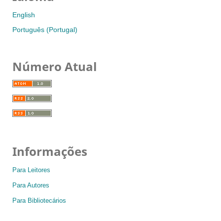
English
Português (Portugal)
Número Atual
Informações
Para Leitores
Para Autores
Para Bibliotecários