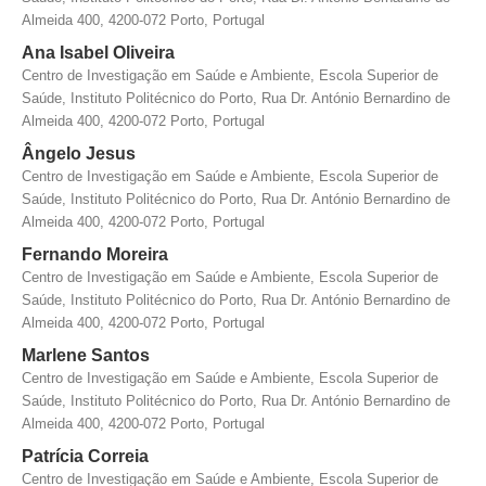
Almeida 400, 4200-072 Porto, Portugal
Ana Isabel Oliveira
Centro de Investigação em Saúde e Ambiente, Escola Superior de
Saúde, Instituto Politécnico do Porto, Rua Dr. António Bernardino de
Almeida 400, 4200-072 Porto, Portugal
Ângelo Jesus
Centro de Investigação em Saúde e Ambiente, Escola Superior de
Saúde, Instituto Politécnico do Porto, Rua Dr. António Bernardino de
Almeida 400, 4200-072 Porto, Portugal
Fernando Moreira
Centro de Investigação em Saúde e Ambiente, Escola Superior de
Saúde, Instituto Politécnico do Porto, Rua Dr. António Bernardino de
Almeida 400, 4200-072 Porto, Portugal
Marlene Santos
Centro de Investigação em Saúde e Ambiente, Escola Superior de
Saúde, Instituto Politécnico do Porto, Rua Dr. António Bernardino de
Almeida 400, 4200-072 Porto, Portugal
Patrícia Correia
Centro de Investigação em Saúde e Ambiente, Escola Superior de