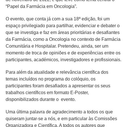
“Papel da Farmácia em Oncologia”.
O evento, que conta já com a sua 18ª edição, foi um
espaço privilegiado para partilhar, evidenciar e debater o
que se investiga e faz em áreas prioritárias e desafiantes
da Farmácia, como a Oncologia no contexto de Farmácia
Comunitária e Hospitalar. Pretendeu, ainda, ser um
momento de troca de opiniões e de experiências entre os
participantes, académicos, investigadores e profissionais.
Para além da atualidade e relevância científica dos
temas incluídos no programa do colóquio, os
participantes foram desafiados a apresentar os seus
trabalhos científicos em formato E-Poster,
disponibilizados durante o evento.
Uma última palavra de agradecimento a todos os que
quiseram juntar-se a nós, e em particular às Comissões
Organizadora e Científica. A todos os autores que