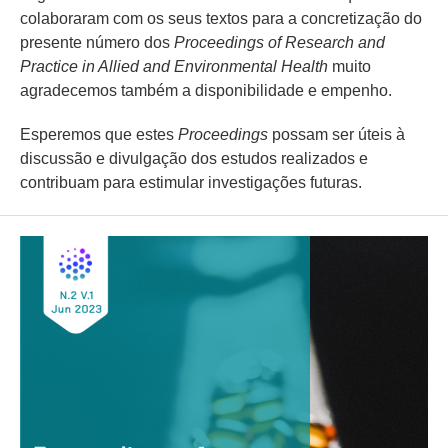
colaboraram com os seus textos para a concretização do
presente número dos
Proceedings of Research and
Practice in Allied and Environmental Health
muito
agradecemos também a disponibilidade e empenho.
Esperemos que estes
Proceedings
possam ser úteis à
discussão e divulgação dos estudos realizados e
contribuam para estimular investigações futuras.