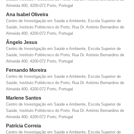
Almeida 400, 4200-072 Porto, Portugal
Ana Isabel Oliveira
Centro de Investigação em Saúde e Ambiente, Escola Superior de
Saúde, Instituto Politécnico do Porto, Rua Dr. António Bernardino de
Almeida 400, 4200-072 Porto, Portugal
Ângelo Jesus
Centro de Investigação em Saúde e Ambiente, Escola Superior de
Saúde, Instituto Politécnico do Porto, Rua Dr. António Bernardino de
Almeida 400, 4200-072 Porto, Portugal
Fernando Moreira
Centro de Investigação em Saúde e Ambiente, Escola Superior de
Saúde, Instituto Politécnico do Porto, Rua Dr. António Bernardino de
Almeida 400, 4200-072 Porto, Portugal
Marlene Santos
Centro de Investigação em Saúde e Ambiente, Escola Superior de
Saúde, Instituto Politécnico do Porto, Rua Dr. António Bernardino de
Almeida 400, 4200-072 Porto, Portugal
Patrícia Correia
Centro de Investigação em Saúde e Ambiente, Escola Superior de