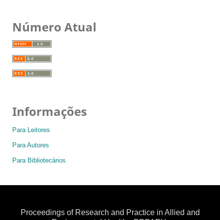
Número Atual
Informações
Para Leitores
Para Autores
Para Bibliotecários
Proceedings of Research and Practice in Allied and