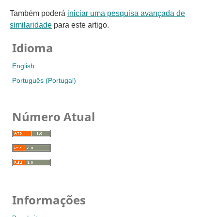
Também poderá
iniciar uma pesquisa avançada de
similaridade
para este artigo.
Idioma
English
Português (Portugal)
Número Atual
Informações