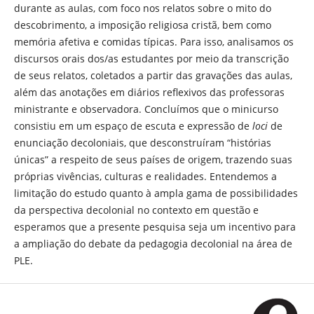
durante as aulas, com foco nos relatos sobre o mito do
descobrimento, a imposição religiosa cristã, bem como
memória afetiva e comidas típicas. Para isso, analisamos os
discursos orais dos/as estudantes por meio da transcrição
de seus relatos, coletados a partir das gravações das aulas,
além das anotações em diários reflexivos das professoras
ministrante e observadora. Concluímos que o minicurso
consistiu em um espaço de escuta e expressão de
loci
de
enunciação decoloniais, que desconstruíram “histórias
únicas” a respeito de seus países de origem, trazendo suas
próprias vivências, culturas e realidades. Entendemos a
limitação do estudo quanto à ampla gama de possibilidades
da perspectiva decolonial no contexto em questão e
esperamos que a presente pesquisa seja um incentivo para
a ampliação do debate da pedagogia decolonial na área de
PLE.