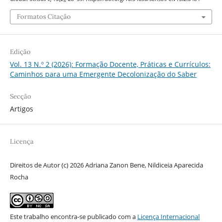
Formatos Citação
Edição
Vol. 13 N.º 2 (2026): Formação Docente, Práticas e Currículos:
Caminhos para uma Emergente Decolonização do Saber
Secção
Artigos
Licença
Direitos de Autor (c) 2026 Adriana Zanon Bene, Nildiceia Aparecida
Rocha
Este trabalho encontra-se publicado com a
Licença Internacional