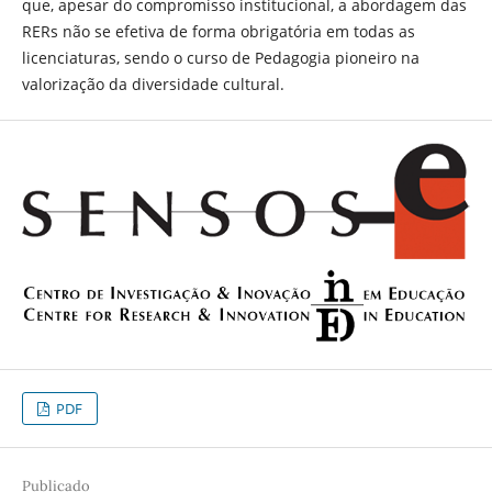
que, apesar do compromisso institucional, a abordagem das
RERs não se efetiva de forma obrigatória em todas as
licenciaturas, sendo o curso de Pedagogia pioneiro na
valorização da diversidade cultural.
PDF
Publicado