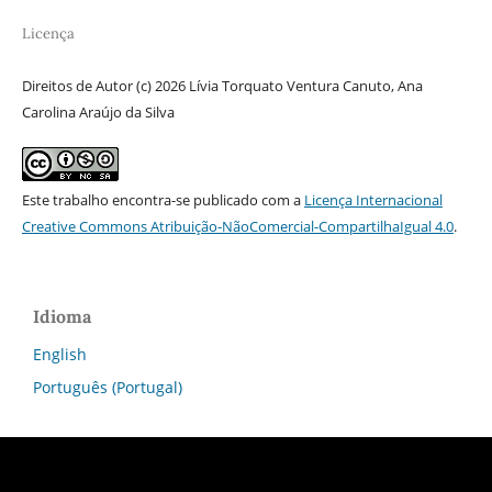
Licença
Direitos de Autor (c) 2026 Lívia Torquato Ventura Canuto, Ana
Carolina Araújo da Silva
Este trabalho encontra-se publicado com a
Licença Internacional
Creative Commons Atribuição-NãoComercial-CompartilhaIgual 4.0
.
Idioma
English
Português (Portugal)