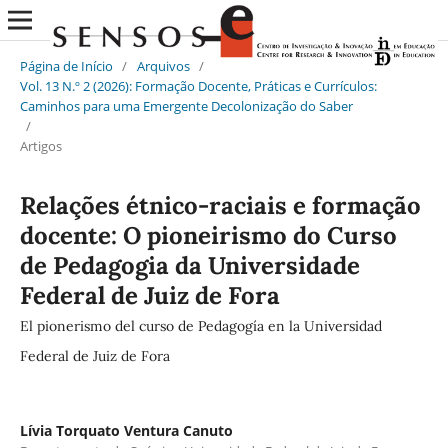
Página de Início
/
Arquivos
/
Vol. 13 N.º 2 (2026): Formação Docente, Práticas e Currículos:
Caminhos para uma Emergente Decolonização do Saber
/
Artigos
Relações étnico-raciais e formação
docente: O pioneirismo do Curso
de Pedagogia da Universidade
Federal de Juiz de Fora
El pionerismo del curso de Pedagogía en la Universidad
Federal de Juiz de Fora
Lívia Torquato Ventura Canuto