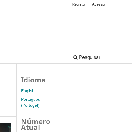
Registo
Acesso
Pesquisar
Idioma
English
Português
(Portugal)
Número
Atual