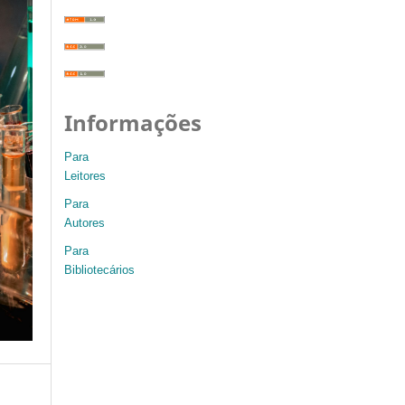
Informações
Para
Leitores
Para
Autores
Para
Bibliotecários