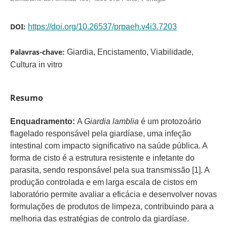
DOI:
https://doi.org/10.26537/prpaeh.v4i3.7203
Palavras-chave:
Giardia, Encistamento, Viabilidade,
Cultura in vitro
Resumo
Enquadramento:
A
Giardia lamblia
é um protozoário
flagelado responsável pela giardíase, uma infeção
intestinal com impacto significativo na saúde pública. A
forma de cisto é a estrutura resistente e infetante do
parasita, sendo responsável pela sua transmissão [1]. A
produção controlada e em larga escala de cistos em
laboratório permite avaliar a eficácia e desenvolver novas
formulações de produtos de limpeza, contribuindo para a
melhoria das estratégias de controlo da giardíase.