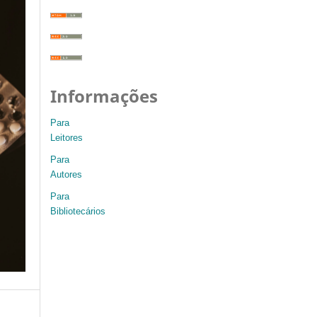
Informações
Para
Leitores
Para
Autores
Para
Bibliotecários