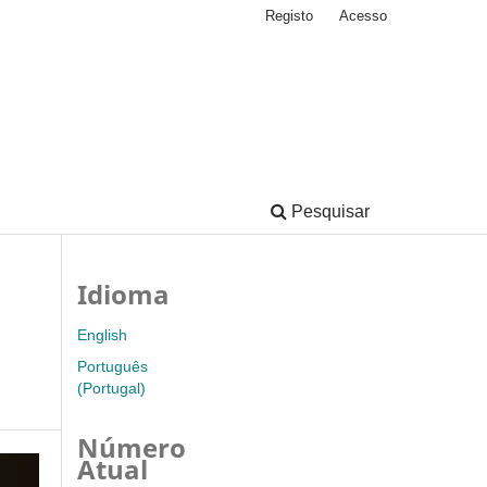
Registo
Acesso
Pesquisar
Idioma
English
Português
(Portugal)
Número
Atual