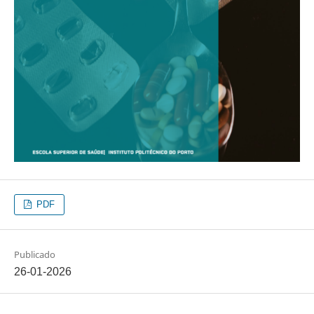
PDF
Publicado
26-01-2026