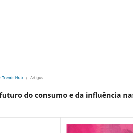
The Trends Hub
/
Artigos
futuro do consumo e da influência na