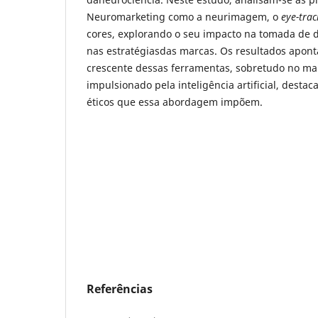
Neuromarketing como a neurimagem, o
eye-trac
cores, explorando o seu impacto na tomada de 
nas estratégiasdas marcas. Os resultados apon
crescente dessas ferramentas, sobretudo no ma
impulsionado pela inteligência artificial, dest
éticos que essa abordagem impõem.
Referências