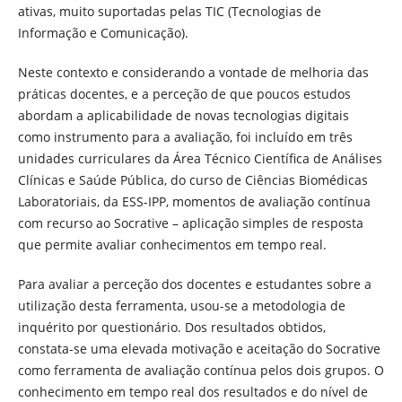
ativas, muito suportadas pelas TIC (Tecnologias de
Informação e Comunicação).
Neste contexto e considerando a vontade de melhoria das
práticas docentes, e a perceção de que poucos estudos
abordam a aplicabilidade de novas tecnologias digitais
como instrumento para a avaliação, foi incluído em três
unidades curriculares da Área Técnico Científica de Análises
Clínicas e Saúde Pública, do curso de Ciências Biomédicas
Laboratoriais, da ESS-IPP, momentos de avaliação contínua
com recurso ao Socrative – aplicação simples de resposta
que permite avaliar conhecimentos em tempo real.
Para avaliar a perceção dos docentes e estudantes sobre a
utilização desta ferramenta, usou-se a metodologia de
inquérito por questionário. Dos resultados obtidos,
constata-se uma elevada motivação e aceitação do Socrative
como ferramenta de avaliação contínua pelos dois grupos. O
conhecimento em tempo real dos resultados e do nível de