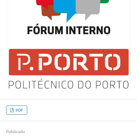
PDF
Publicado