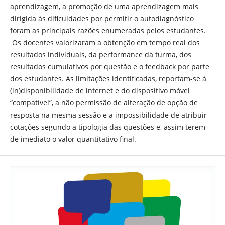
aprendizagem, a promoção de uma aprendizagem mais
dirigida às dificuldades por permitir o autodiagnóstico
foram as principais razões enumeradas pelos estudantes.
Os docentes valorizaram a obtenção em tempo real dos
resultados individuais, da performance da turma, dos
resultados cumulativos por questão e o feedback por parte
dos estudantes. As limitações identificadas, reportam-se à
(in)disponibilidade de internet e do dispositivo móvel
“compatível”, a não permissão de alteração de opção de
resposta na mesma sessão e a impossibilidade de atribuir
cotações segundo a tipologia das questões e, assim terem
de imediato o valor quantitativo final.