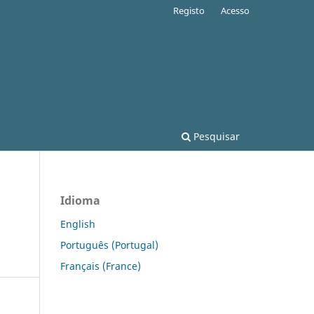
Registo
Acesso
Pesquisar
Idioma
English
Português (Portugal)
Français (France)