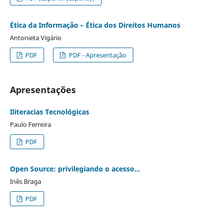
Ética da Informação – Ética dos Direitos Humanos
Antonieta Vigário
PDF
PDF - Apresentação
Apresentações
Iliteracias Tecnológicas
Paulo Ferreira
PDF
Open Source: privilegiando o acesso…
Inês Braga
PDF