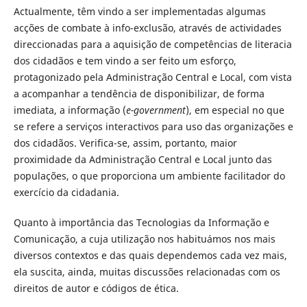
Actualmente, têm vindo a ser implementadas algumas
acções de combate à info-exclusão, através de actividades
direccionadas para a aquisição de competências de literacia
dos cidadãos e tem vindo a ser feito um esforço,
protagonizado pela Administração Central e Local, com vista
a acompanhar a tendência de disponibilizar, de forma
imediata, a informação (
e-government
), em especial no que
se refere a serviços interactivos para uso das organizações e
dos cidadãos. Verifica-se, assim, portanto, maior
proximidade da Administração Central e Local junto das
populações, o que proporciona um ambiente facilitador do
exercício da cidadania.
Quanto à importância das Tecnologias da Informação e
Comunicação, a cuja utilização nos habituámos nos mais
diversos contextos e das quais dependemos cada vez mais,
ela suscita, ainda, muitas discussões relacionadas com os
direitos de autor e códigos de ética.