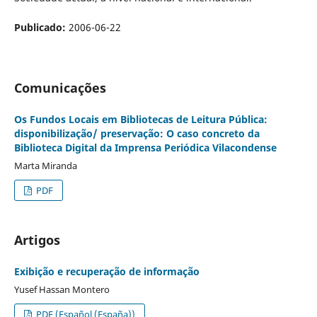
Publicado:
2006-06-22
Comunicações
Os Fundos Locais em Bibliotecas de Leitura Pública:
disponibilização/ preservação: O caso concreto da
Biblioteca Digital da Imprensa Periódica Vilacondense
Marta Miranda
PDF
Artigos
Exibição e recuperação de informação
Yusef Hassan Montero
PDF (Español (España))