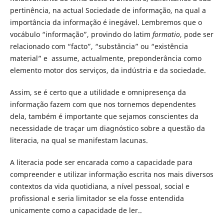
pertinência, na actual Sociedade de informação, na qual a
importância da informação é inegável. Lembremos que o
vocábulo “informação”, provindo do latim
formatio
, pode ser
relacionado com “facto”, “substância” ou “existência
material” e assume, actualmente, preponderância como
elemento motor dos serviços, da indústria e da sociedade.
Assim, se é certo que a utilidade e omnipresença da
informação fazem com que nos tornemos dependentes
dela, também é importante que sejamos conscientes da
necessidade de traçar um diagnóstico sobre a questão da
literacia, na qual se manifestam lacunas.
A literacia pode ser encarada como a capacidade para
compreender e utilizar informação escrita nos mais diversos
contextos da vida quotidiana, a nível pessoal, social e
profissional e seria limitador se ela fosse entendida
unicamente como a capacidade de ler..