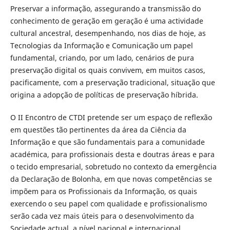
Preservar a informação, assegurando a transmissão do
conhecimento de geração em geração é uma actividade
cultural ancestral, desempenhando, nos dias de hoje, as
Tecnologias da Informação e Comunicação um papel
fundamental, criando, por um lado, cenários de pura
preservação digital os quais convivem, em muitos casos,
pacificamente, com a preservação tradicional, situação que
origina a adopção de políticas de preservação híbrida.
O II Encontro de CTDI pretende ser um espaço de reflexão
em questões tão pertinentes da área da Ciência da
Informação e que são fundamentais para a comunidade
académica, para profissionais desta e doutras áreas e para
o tecido empresarial, sobretudo no contexto da emergência
da Declaração de Bolonha, em que novas competências se
impõem para os Profissionais da Informação, os quais
exercendo o seu papel com qualidade e profissionalismo
serão cada vez mais úteis para o desenvolvimento da
Sociedade actual, a nível nacional e internacional.