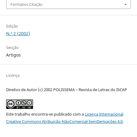
Formatos Citação
Edição
N.º 2 (2002)
Secção
Artigos
Licença
Direitos de Autor (c) 2002 POLISSEMA – Revista de Letras do ISCAP
Este trabalho encontra-se publicado com a
Licença Internacional
Creative Commons Atribuição-NãoComercial-SemDerivações 4.0
.